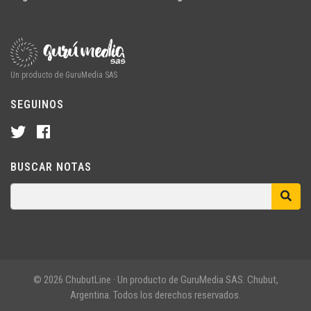
Un producto de GuruMedia SAS
SEGUINOS
BUSCAR NOTAS
© 2026 ChubutLine · Un producto de GuruMedia SAS. Chubut,
Argentina. Todos los derechos reservados.