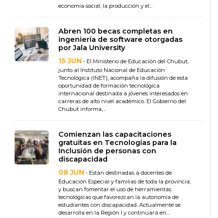
economía social, la producción y el...
Abren 100 becas completas en
ingeniería de software otorgadas
por Jala University
15 JUN
- El Ministerio de Educación del Chubut,
junto al Instituto Nacional de Educación
Tecnológica (INET), acompaña la difusión de esta
oportunidad de formación tecnológica
internacional destinada a jóvenes interesados en
carreras de alto nivel académico. El Gobierno del
Chubut informa,...
Comienzan las capacitaciones
gratuitas en Tecnologías para la
Inclusión de personas con
discapacidad
08 JUN
- Están destinadas a docentes de
Educación Especial y familias de toda la provincia,
y buscan fomentar el uso de herramientas
tecnológicas que favorezcan la autonomía de
estudiantes con discapacidad. Actualmente se
desarrolla en la Región I y continuará en...