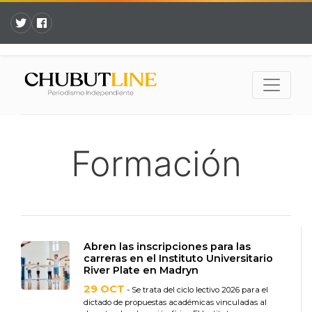
Formación
Abren las inscripciones para las
carreras en el Instituto Universitario
River Plate en Madryn
29 OCT
- Se trata del ciclo lectivo 2026 para el
dictado de propuestas académicas vinculadas al