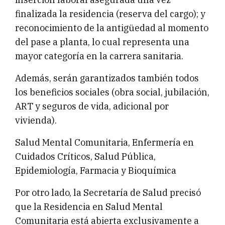
finalizada la residencia (reserva del cargo); y
reconocimiento de la antigüedad al momento
del pase a planta, lo cual representa una
mayor categoría en la carrera sanitaria.
Además, serán garantizados también todos
los beneficios sociales (obra social, jubilación,
ART y seguros de vida, adicional por
vivienda).
Salud Mental Comunitaria, Enfermería en
Cuidados Críticos, Salud Pública,
Epidemiología, Farmacia y Bioquímica
Por otro lado, la Secretaría de Salud precisó
que la Residencia en Salud Mental
Comunitaria está abierta exclusivamente a