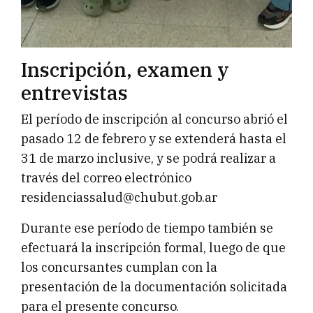
Inscripción, examen y
entrevistas
El período de inscripción al concurso abrió el
pasado 12 de febrero y se extenderá hasta el
31 de marzo inclusive, y se podrá realizar a
través del correo electrónico
residenciassalud@chubut.gob.ar
Durante ese período de tiempo también se
efectuará la inscripción formal, luego de que
los concursantes cumplan con la
presentación de la documentación solicitada
para el presente concurso.