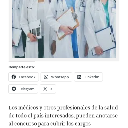
Comparte esto:
Facebook
WhatsApp
LinkedIn
Telegram
X
Los médicos y otros profesionales de la salud
de todo el país interesados, pueden anotarse
al concurso para cubrir los cargos