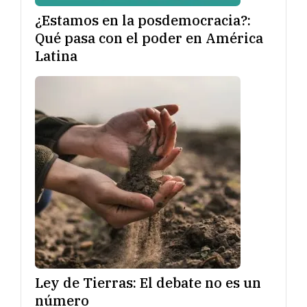
¿Estamos en la posdemocracia?:
Qué pasa con el poder en América
Latina
Ley de Tierras: El debate no es un
número