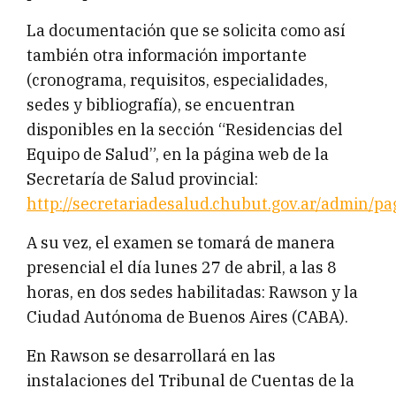
La documentación que se solicita como así
también otra información importante
(cronograma, requisitos, especialidades,
sedes y bibliografía), se encuentran
disponibles en la sección “Residencias del
Equipo de Salud”, en la página web de la
Secretaría de Salud provincial:
http://secretariadesalud.chubut.gov.ar/admin/pa
A su vez, el examen se tomará de manera
presencial el día lunes 27 de abril, a las 8
horas, en dos sedes habilitadas: Rawson y la
Ciudad Autónoma de Buenos Aires (CABA).
En Rawson se desarrollará en las
instalaciones del Tribunal de Cuentas de la