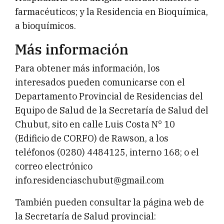
farmacéuticos; y la Residencia en Bioquímica,
a bioquímicos.
Más información
Para obtener más información, los
interesados pueden comunicarse con el
Departamento Provincial de Residencias del
Equipo de Salud de la Secretaría de Salud del
Chubut, sito en calle Luis Costa N° 10
(Edificio de CORFO) de Rawson, a los
teléfonos (0280) 4484125, interno 168; o el
correo electrónico
info.residenciaschubut@gmail.com
También pueden consultar la página web de
la Secretaría de Salud provincial: