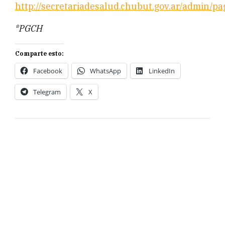
http://secretariadesalud.chubut.gov.ar/admin/pa
*PGCH
Comparte esto:
Facebook
WhatsApp
LinkedIn
Telegram
X