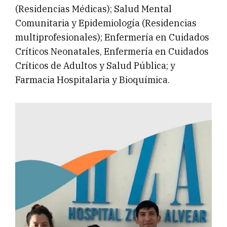
(Residencias Médicas); Salud Mental
Comunitaria y Epidemiología (Residencias
multiprofesionales); Enfermería en Cuidados
Críticos Neonatales, Enfermería en Cuidados
Críticos de Adultos y Salud Pública; y
Farmacia Hospitalaria y Bioquímica.