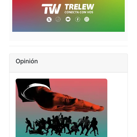
Opinión