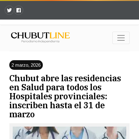
2 marzo, 2026
Chubut abre las residencias
en Salud para todos los
Hospitales provinciales:
inscriben hasta el 31 de
marzo