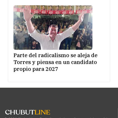
Parte del radicalismo se aleja de
Torres y piensa en un candidato
propio para 2027