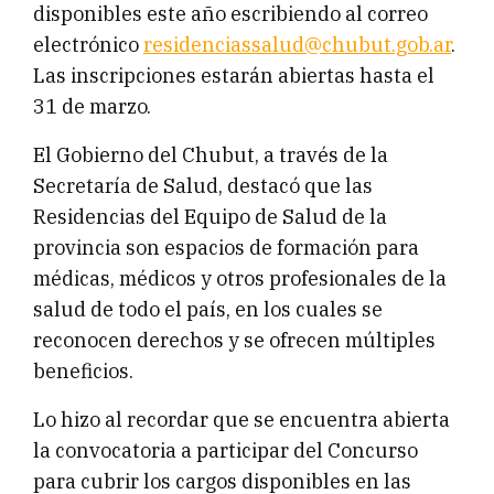
disponibles este año escribiendo al correo
electrónico
residenciassalud@chubut.gob.ar
.
Las inscripciones estarán abiertas hasta el
31 de marzo.
El Gobierno del Chubut, a través de la
Secretaría de Salud, destacó que las
Residencias del Equipo de Salud de la
provincia son espacios de formación para
médicas, médicos y otros profesionales de la
salud de todo el país, en los cuales se
reconocen derechos y se ofrecen múltiples
beneficios.
Lo hizo al recordar que se encuentra abierta
la convocatoria a participar del Concurso
para cubrir los cargos disponibles en las