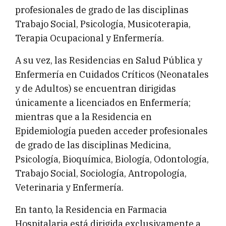
profesionales de grado de las disciplinas
Trabajo Social, Psicología, Musicoterapia,
Terapia Ocupacional y Enfermería.
A su vez, las Residencias en Salud Pública y
Enfermería en Cuidados Críticos (Neonatales
y de Adultos) se encuentran dirigidas
únicamente a licenciados en Enfermería;
mientras que a la Residencia en
Epidemiología pueden acceder profesionales
de grado de las disciplinas Medicina,
Psicología, Bioquímica, Biología, Odontología,
Trabajo Social, Sociología, Antropología,
Veterinaria y Enfermería.
En tanto, la Residencia en Farmacia
Hospitalaria está dirigida exclusivamente a