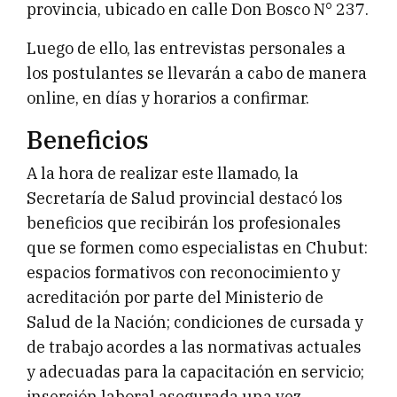
provincia, ubicado en calle Don Bosco N° 237.
Luego de ello, las entrevistas personales a
los postulantes se llevarán a cabo de manera
online, en días y horarios a confirmar.
Beneficios
A la hora de realizar este llamado, la
Secretaría de Salud provincial destacó los
beneficios que recibirán los profesionales
que se formen como especialistas en Chubut:
espacios formativos con reconocimiento y
acreditación por parte del Ministerio de
Salud de la Nación; condiciones de cursada y
de trabajo acordes a las normativas actuales
y adecuadas para la capacitación en servicio;
inserción laboral asegurada una vez