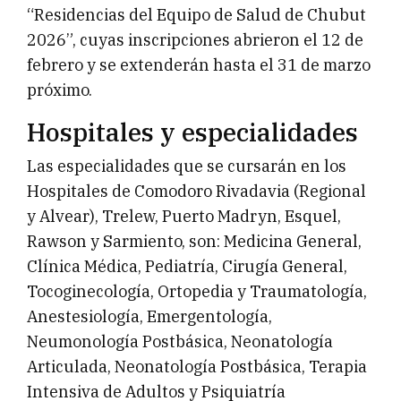
“Residencias del Equipo de Salud de Chubut
2026”, cuyas inscripciones abrieron el 12 de
febrero y se extenderán hasta el 31 de marzo
próximo.
Hospitales y especialidades
Las especialidades que se cursarán en los
Hospitales de Comodoro Rivadavia (Regional
y Alvear), Trelew, Puerto Madryn, Esquel,
Rawson y Sarmiento, son: Medicina General,
Clínica Médica, Pediatría, Cirugía General,
Tocoginecología, Ortopedia y Traumatología,
Anestesiología, Emergentología,
Neumonología Postbásica, Neonatología
Articulada, Neonatología Postbásica, Terapia
Intensiva de Adultos y Psiquiatría