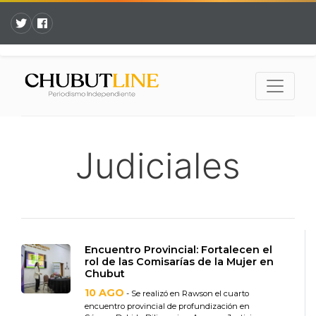
Judiciales
Encuentro Provincial: Fortalecen el
rol de las Comisarías de la Mujer en
Chubut
10 AGO
- Se realizó en Rawson el cuarto
encuentro provincial de profundización en