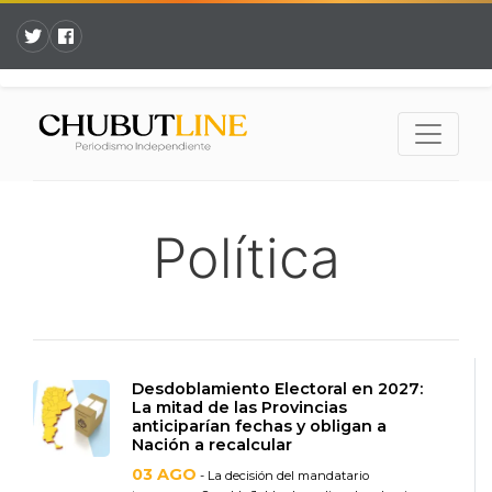
Política
Desdoblamiento Electoral en 2027:
La mitad de las Provincias
anticiparían fechas y obligan a
Nación a recalcular
03 AGO
- La decisión del mandatario