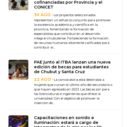
cofinanciadas por Provincia y el
CONICET
30 AGO
- Los proyectos seleccionados
representan un esfuerzo conjunto para promover
la excelencia académica y científica en la
provincia, fomentando la formación de
especialistas que contribuirán al desarrollo
integral chubutense. Fortaleciendo la formación
de recursos humanos altamente calificados para
contribuir al...
PAE junto al ITBA lanzan una nueva
edición de becas para estudiantes
de Chubut y Santa Cruz
22 AGO
- La convocatoria está destinada a
mujeres que cursan el último año del secundario o
que hayan egresado en 2023. Las becas son para
las licenciaturas e ingenierías que ofrece la
universidad. Con el objetivo de promover la
inserción de...
Capacitaciones en sonido e
iluminación: estará a cargo de