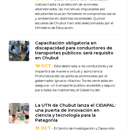
nativos hasta la protección de animales
abandonados, las iniciativas impulsadas por
estudiantes buscan fortalecer el compromiso social
y ambiental en distintas localidades. Quince
escuelas de Chubut han sido seleccionadas por el
Ministerio de Educación...
Capacitación obligatoria en
discapacidad para conductores de
transportes públicos: será requisito
en Chubut
18 OCT
- Está destinada a los conductores y se
impartirá de manera virtual y asincrónica.
Profundizando las políticas promovidas por el
gobernador Ignacio «Nacho» Torres centradas en
asegurar un transporte público accesible y seguro
para todos los habitantes, el Gobierno del...
La UTN de Chubut lanza el CIDAPAL:
una puerta de innovación en
ciencia y tecnología para la
Patagonia
15 OCT
- El Centro de Investigación y Desarrollo