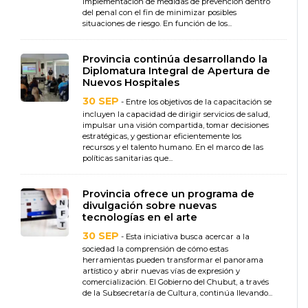
implementación de medidas de prevención dentro
del penal con el fin de minimizar posibles
situaciones de riesgo. En función de los...
Provincia continúa desarrollando la
Diplomatura Integral de Apertura de
Nuevos Hospitales
30 SEP
- Entre los objetivos de la capacitación se
incluyen la capacidad de dirigir servicios de salud,
impulsar una visión compartida, tomar decisiones
estratégicas, y gestionar eficientemente los
recursos y el talento humano. En el marco de las
políticas sanitarias que...
Provincia ofrece un programa de
divulgación sobre nuevas
tecnologías en el arte
30 SEP
- Esta iniciativa busca acercar a la
sociedad la comprensión de cómo estas
herramientas pueden transformar el panorama
artístico y abrir nuevas vías de expresión y
comercialización. El Gobierno del Chubut, a través
de la Subsecretaría de Cultura, continúa llevando...