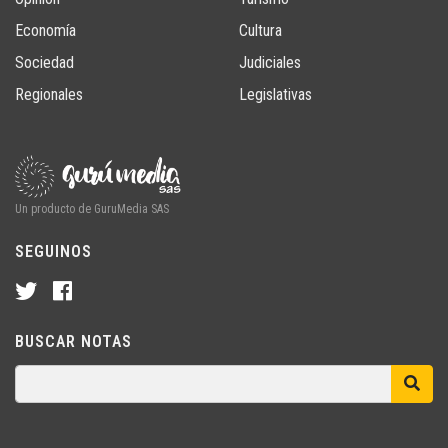
Economía
Cultura
Sociedad
Judiciales
Regionales
Legislativas
Un producto de GuruMedia SAS
SEGUINOS
BUSCAR NOTAS