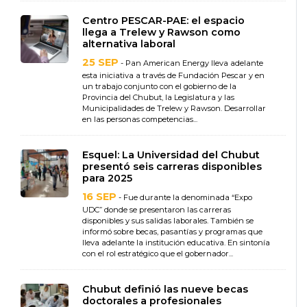
Centro PESCAR-PAE: el espacio
llega a Trelew y Rawson como
alternativa laboral
25 SEP
- Pan American Energy lleva adelante
esta iniciativa a través de Fundación Pescar y en
un trabajo conjunto con el gobierno de la
Provincia del Chubut, la Legislatura y las
Municipalidades de Trelew y Rawson. Desarrollar
en las personas competencias...
Esquel: La Universidad del Chubut
presentó seis carreras disponibles
para 2025
16 SEP
- Fue durante la denominada “Expo
UDC” donde se presentaron las carreras
disponibles y sus salidas laborales. También se
informó sobre becas, pasantías y programas que
lleva adelante la institución educativa. En sintonía
con el rol estratégico que el gobernador...
Chubut definió las nueve becas
doctorales a profesionales