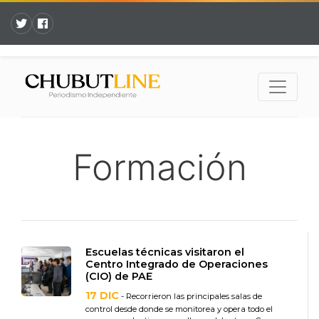
Formación
Escuelas técnicas visitaron el
Centro Integrado de Operaciones
(CIO) de PAE
17 DIC
- Recorrieron las principales salas de
control desde donde se monitorea y opera todo el