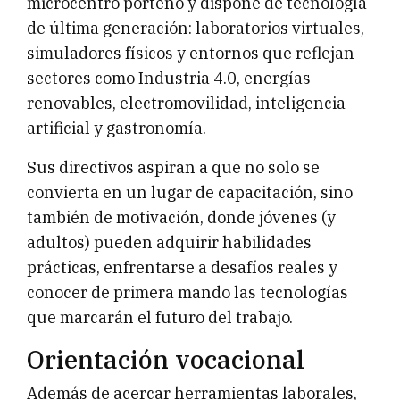
microcentro porteño y dispone de tecnología
de última generación: laboratorios virtuales,
simuladores físicos y entornos que reflejan
sectores como Industria 4.0, energías
renovables, electromovilidad, inteligencia
artificial y gastronomía.
Sus directivos aspiran a que no solo se
convierta en un lugar de capacitación, sino
también de motivación, donde jóvenes (y
adultos) pueden adquirir habilidades
prácticas, enfrentarse a desafíos reales y
conocer de primera mando las tecnologías
que marcarán el futuro del trabajo.
Orientación vocacional
Además de acercar herramientas laborales,