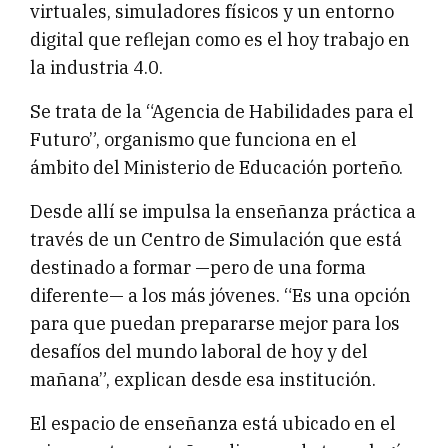
virtuales, simuladores físicos y un entorno
digital que reflejan como es el hoy trabajo en
la industria 4.0.
Se trata de la “Agencia de Habilidades para el
Futuro”, organismo que funciona en el
ámbito del Ministerio de Educación porteño.
Desde allí se impulsa la enseñanza práctica a
través de un Centro de Simulación que está
destinado a formar —pero de una forma
diferente— a los más jóvenes. “Es una opción
para que puedan prepararse mejor para los
desafíos del mundo laboral de hoy y del
mañana”, explican desde esa institución.
El espacio de enseñanza está ubicado en el