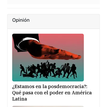
Opinión
¿Estamos en la posdemocracia?:
Qué pasa con el poder en América
Latina