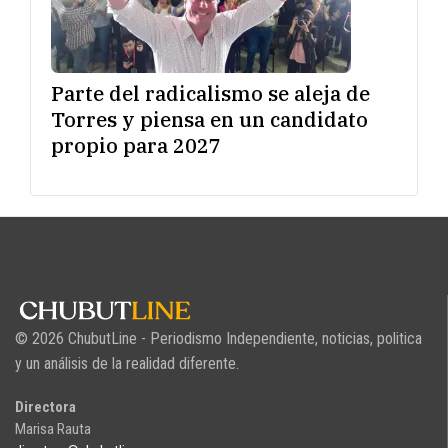
Parte del radicalismo se aleja de
Torres y piensa en un candidato
propio para 2027
© 2026 ChubutLine - Periodismo Independiente, noticias, politica
y un análisis de la realidad diferente.
Directora
Marisa Rauta