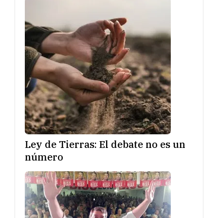
Ley de Tierras: El debate no es un
número