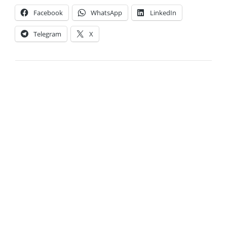
Facebook
WhatsApp
LinkedIn
Telegram
X