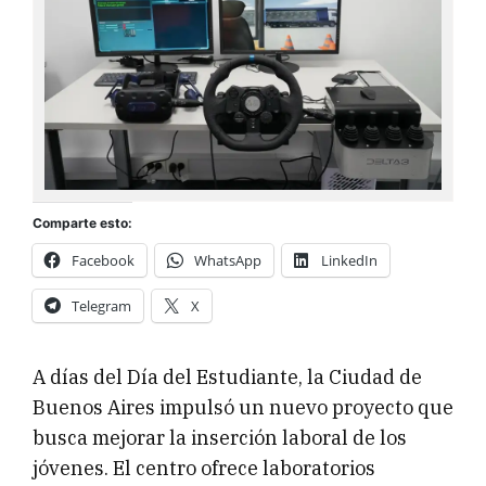
Comparte esto:
Facebook
WhatsApp
LinkedIn
Telegram
X
A días del Día del Estudiante, la Ciudad de
Buenos Aires impulsó un nuevo proyecto que
busca mejorar la inserción laboral de los
jóvenes. El centro ofrece laboratorios