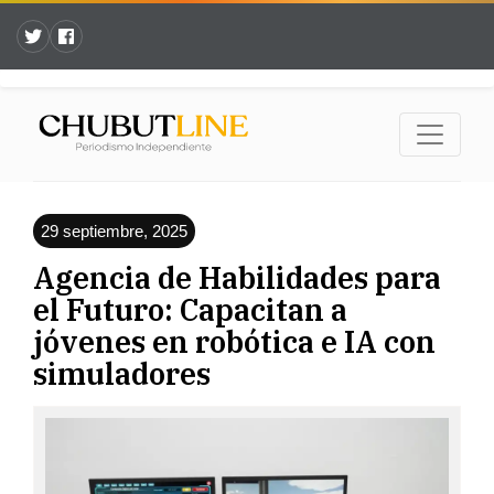
29 septiembre, 2025
Agencia de Habilidades para
el Futuro: Capacitan a
jóvenes en robótica e IA con
simuladores