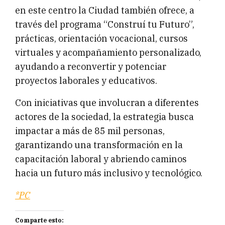
en este centro la Ciudad también ofrece, a
través del programa “Construí tu Futuro”,
prácticas, orientación vocacional, cursos
virtuales y acompañamiento personalizado,
ayudando a reconvertir y potenciar
proyectos laborales y educativos.
Con iniciativas que involucran a diferentes
actores de la sociedad, la estrategia busca
impactar a más de 85 mil personas,
garantizando una transformación en la
capacitación laboral y abriendo caminos
hacia un futuro más inclusivo y tecnológico.
*PC
Comparte esto: