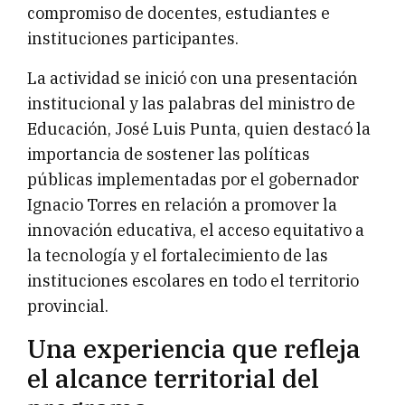
compromiso de docentes, estudiantes e
instituciones participantes.
La actividad se inició con una presentación
institucional y las palabras del ministro de
Educación, José Luis Punta, quien destacó la
importancia de sostener las políticas
públicas implementadas por el gobernador
Ignacio Torres en relación a promover la
innovación educativa, el acceso equitativo a
la tecnología y el fortalecimiento de las
instituciones escolares en todo el territorio
provincial.
Una experiencia que refleja
el alcance territorial del