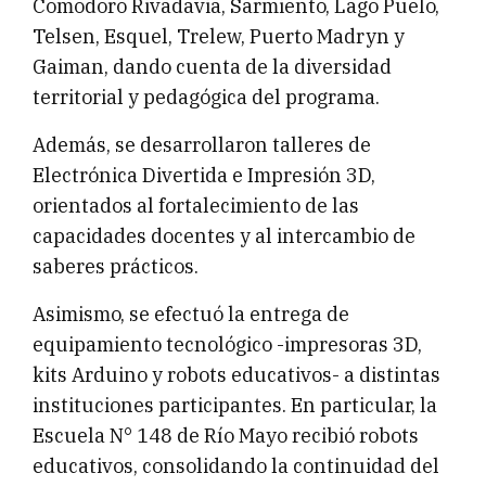
Comodoro Rivadavia, Sarmiento, Lago Puelo,
Telsen, Esquel, Trelew, Puerto Madryn y
Gaiman, dando cuenta de la diversidad
territorial y pedagógica del programa.
Además, se desarrollaron talleres de
Electrónica Divertida e Impresión 3D,
orientados al fortalecimiento de las
capacidades docentes y al intercambio de
saberes prácticos.
Asimismo, se efectuó la entrega de
equipamiento tecnológico -impresoras 3D,
kits Arduino y robots educativos- a distintas
instituciones participantes. En particular, la
Escuela N° 148 de Río Mayo recibió robots
educativos, consolidando la continuidad del