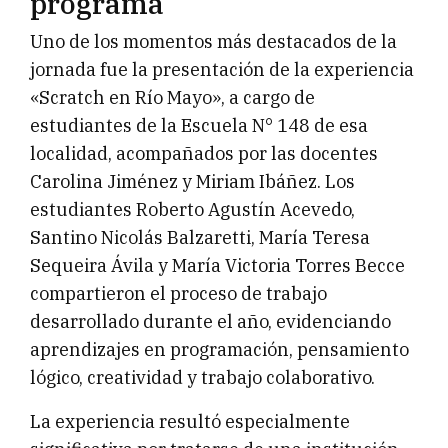
programa
Uno de los momentos más destacados de la
jornada fue la presentación de la experiencia
«Scratch en Río Mayo», a cargo de
estudiantes de la Escuela N° 148 de esa
localidad, acompañados por las docentes
Carolina Jiménez y Miriam Ibáñez. Los
estudiantes Roberto Agustín Acevedo,
Santino Nicolás Balzaretti, María Teresa
Sequeira Ávila y María Victoria Torres Becce
compartieron el proceso de trabajo
desarrollado durante el año, evidenciando
aprendizajes en programación, pensamiento
lógico, creatividad y trabajo colaborativo.
La experiencia resultó especialmente