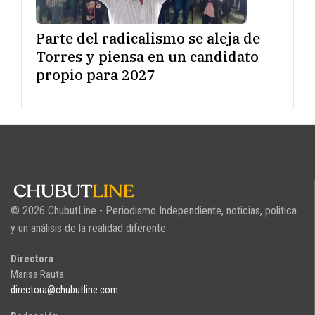
Parte del radicalismo se aleja de
Torres y piensa en un candidato
propio para 2027
© 2026 ChubutLine - Periodismo Independiente, noticias, politica
y un análisis de la realidad diferente.
Directora
Marisa Rauta
directora@chubutline.com