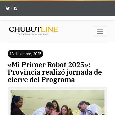
18 diciembre, 2025
«Mi Primer Robot 2025»:
Provincia realizó jornada de
cierre del Programa