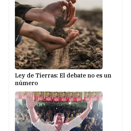
Ley de Tierras: El debate no es un
número