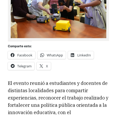
Comparte esto:
Facebook
WhatsApp
LinkedIn
Telegram
X
El evento reunió a estudiantes y docentes de
distintas localidades para compartir
experiencias, reconocer el trabajo realizado y
fortalecer una política pública orientada a la
innovación educativa, con el