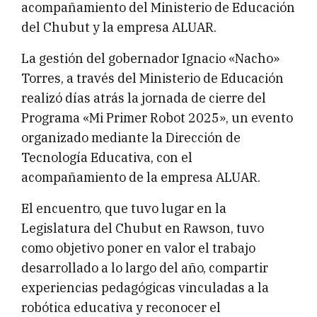
acompañamiento del Ministerio de Educación
del Chubut y la empresa ALUAR.
La gestión del gobernador Ignacio «Nacho»
Torres, a través del Ministerio de Educación
realizó días atrás la jornada de cierre del
Programa «Mi Primer Robot 2025», un evento
organizado mediante la Dirección de
Tecnología Educativa, con el
acompañamiento de la empresa ALUAR.
El encuentro, que tuvo lugar en la
Legislatura del Chubut en Rawson, tuvo
como objetivo poner en valor el trabajo
desarrollado a lo largo del año, compartir
experiencias pedagógicas vinculadas a la
robótica educativa y reconocer el