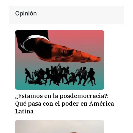
Opinión
¿Estamos en la posdemocracia?:
Qué pasa con el poder en América
Latina