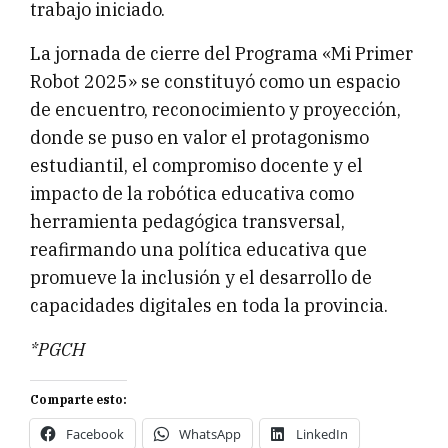
trabajo iniciado.
La jornada de cierre del Programa «Mi Primer
Robot 2025» se constituyó como un espacio
de encuentro, reconocimiento y proyección,
donde se puso en valor el protagonismo
estudiantil, el compromiso docente y el
impacto de la robótica educativa como
herramienta pedagógica transversal,
reafirmando una política educativa que
promueve la inclusión y el desarrollo de
capacidades digitales en toda la provincia.
*PGCH
Comparte esto:
Facebook
WhatsApp
LinkedIn