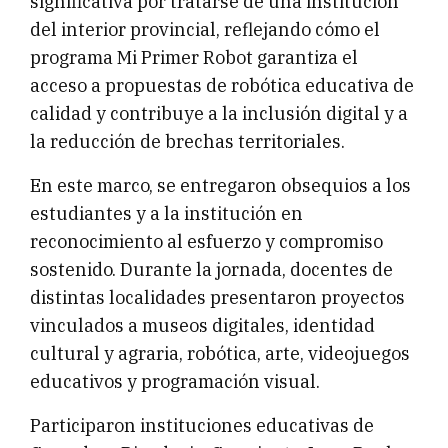
significativa por tratarse de una institución
del interior provincial, reflejando cómo el
programa Mi Primer Robot garantiza el
acceso a propuestas de robótica educativa de
calidad y contribuye a la inclusión digital y a
la reducción de brechas territoriales.
En este marco, se entregaron obsequios a los
estudiantes y a la institución en
reconocimiento al esfuerzo y compromiso
sostenido. Durante la jornada, docentes de
distintas localidades presentaron proyectos
vinculados a museos digitales, identidad
cultural y agraria, robótica, arte, videojuegos
educativos y programación visual.
Participaron instituciones educativas de