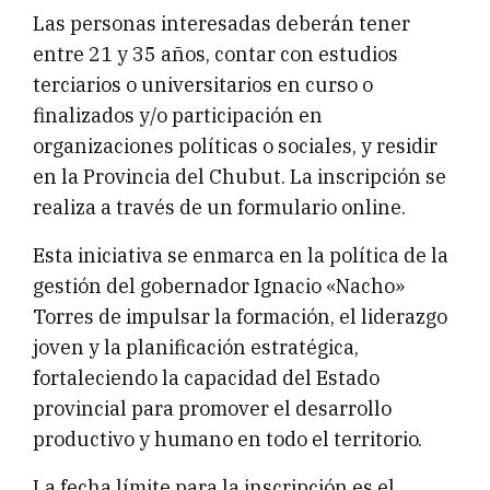
Las personas interesadas deberán tener
entre 21 y 35 años, contar con estudios
terciarios o universitarios en curso o
finalizados y/o participación en
organizaciones políticas o sociales, y residir
en la Provincia del Chubut. La inscripción se
realiza a través de un formulario online.
Esta iniciativa se enmarca en la política de la
gestión del gobernador Ignacio «Nacho»
Torres de impulsar la formación, el liderazgo
joven y la planificación estratégica,
fortaleciendo la capacidad del Estado
provincial para promover el desarrollo
productivo y humano en todo el territorio.
La fecha límite para la inscripción es el