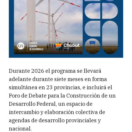
Durante 2026 el programa se llevará
adelante durante siete meses en forma
simultánea en 23 provincias, e incluirá el
Foro de Debate para la Construcción de un
Desarrollo Federal, un espacio de
intercambio y elaboración colectiva de
agendas de desarrollo provinciales y
nacional.