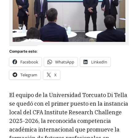
Comparte esto:
Facebook
WhatsApp
LinkedIn
Telegram
X
El equipo de la Universidad Torcuato Di Tella
se quedó con el primer puesto en la instancia
local del CFA Institute Research Challenge
2025-2026, la reconocida competencia
académica internacional que promueve la