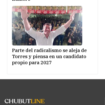
Parte del radicalismo se aleja de
Torres y piensa en un candidato
propio para 2027