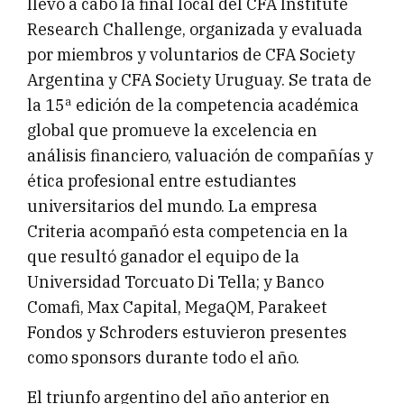
llevó a cabo la final local del CFA Institute
Research Challenge, organizada y evaluada
por miembros y voluntarios de CFA Society
Argentina y CFA Society Uruguay. Se trata de
la 15ª edición de la competencia académica
global que promueve la excelencia en
análisis financiero, valuación de compañías y
ética profesional entre estudiantes
universitarios del mundo. La empresa
Criteria acompañó esta competencia en la
que resultó ganador el equipo de la
Universidad Torcuato Di Tella; y Banco
Comafi, Max Capital, MegaQM, Parakeet
Fondos y Schroders estuvieron presentes
como sponsors durante todo el año.
El triunfo argentino del año anterior en