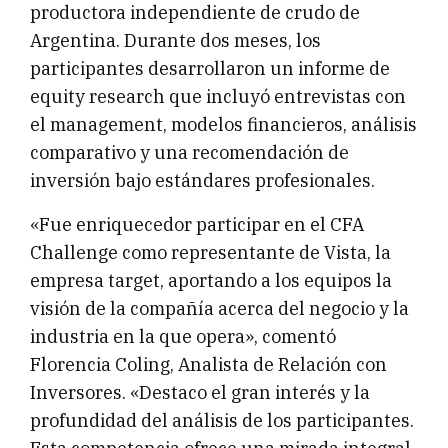
productora independiente de crudo de
Argentina. Durante dos meses, los
participantes desarrollaron un informe de
equity research que incluyó entrevistas con
el management, modelos financieros, análisis
comparativo y una recomendación de
inversión bajo estándares profesionales.
«Fue enriquecedor participar en el CFA
Challenge como representante de Vista, la
empresa target, aportando a los equipos la
visión de la compañía acerca del negocio y la
industria en la que opera», comentó
Florencia Coling, Analista de Relación con
Inversores. «Destaco el gran interés y la
profundidad del análisis de los participantes.