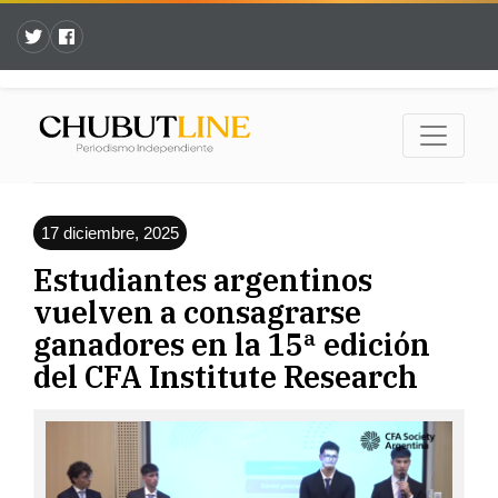
17 diciembre, 2025
Estudiantes argentinos
vuelven a consagrarse
ganadores en la 15ª edición
del CFA Institute Research