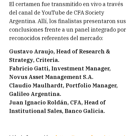
El certamen fue transmitido en vivo a través
del canal de YouTube de CFA Society
Argentina. Allí, los finalistas presentaron sus
conclusiones frente a un panel integrado por
reconocidos referentes del mercado:
Gustavo Araujo, Head of Research &
Strategy, Criteria.
Fabricio Gatti, Investment Manager,
Novus Asset Management S.A.
Claudio Maulhardt, Portfolio Manager,
Galileo Argentina.
Juan Ignacio Roldán, CFA, Head of
Institutional Sales, Banco Galicia.