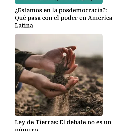
¿Estamos en la posdemocracia?:
Qué pasa con el poder en América
Latina
Ley de Tierras: El debate no es un
número