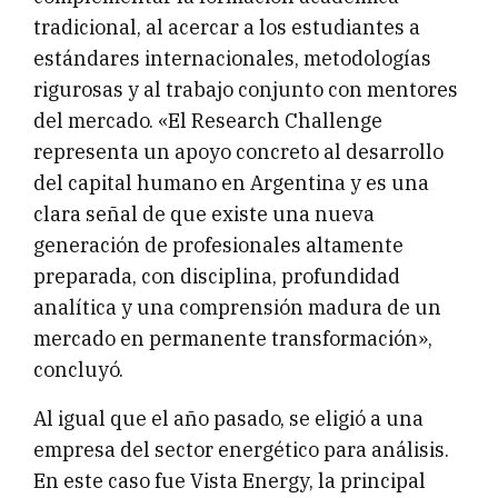
tradicional, al acercar a los estudiantes a
estándares internacionales, metodologías
rigurosas y al trabajo conjunto con mentores
del mercado. «El Research Challenge
representa un apoyo concreto al desarrollo
del capital humano en Argentina y es una
clara señal de que existe una nueva
generación de profesionales altamente
preparada, con disciplina, profundidad
analítica y una comprensión madura de un
mercado en permanente transformación»,
concluyó.
Al igual que el año pasado, se eligió a una
empresa del sector energético para análisis.
En este caso fue Vista Energy, la principal