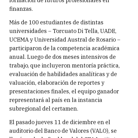
formación de futuros profesionales en
finanzas.
Más de 100 estudiantes de distintas
universidades – Torcuato Di Tella, UADE,
UCEMA y Universidad Austral de Rosario –
participaron de la competencia académica
anual. Luego de dos meses intensivos de
trabajo, que incluyeron mentoría práctica,
evaluación de habilidades analíticas y de
valuación, elaboración de reportes y
presentaciones finales, el equipo ganador
representará al país en la instancia
subregional del certamen.
El pasado jueves 11 de diciembre en el
auditorio del Banco de Valores (VALO), se