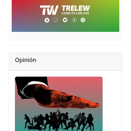
Opinión