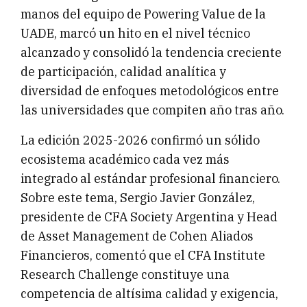
manos del equipo de Powering Value de la
UADE, marcó un hito en el nivel técnico
alcanzado y consolidó la tendencia creciente
de participación, calidad analítica y
diversidad de enfoques metodológicos entre
las universidades que compiten año tras año.
La edición 2025-2026 confirmó un sólido
ecosistema académico cada vez más
integrado al estándar profesional financiero.
Sobre este tema, Sergio Javier González,
presidente de CFA Society Argentina y Head
de Asset Management de Cohen Aliados
Financieros, comentó que el CFA Institute
Research Challenge constituye una
competencia de altísima calidad y exigencia,