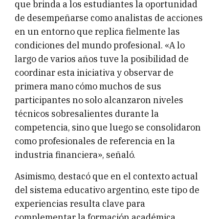
que brinda a los estudiantes la oportunidad
de desempeñarse como analistas de acciones
en un entorno que replica fielmente las
condiciones del mundo profesional. «A lo
largo de varios años tuve la posibilidad de
coordinar esta iniciativa y observar de
primera mano cómo muchos de sus
participantes no solo alcanzaron niveles
técnicos sobresalientes durante la
competencia, sino que luego se consolidaron
como profesionales de referencia en la
industria financiera», señaló.
Asimismo, destacó que en el contexto actual
del sistema educativo argentino, este tipo de
experiencias resulta clave para
complementar la formación académica