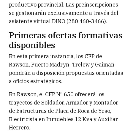
productivo provincial. Las preinscripciones
se gestionarán exclusivamente a través del
asistente virtual DINO (280 460-3466).
Primeras ofertas formativas
disponibles
En esta primera instancia, los CFP de
Rawson, Puerto Madryn, Trelew y Gaiman
pondrán a disposición propuestas orientadas
a oficios estratégicos.
En Rawson, el CFP N° 650 ofrecerá los
trayectos de Soldador, Armador y Montador
de Estructuras de Placa de Roca de Yeso,
Electricista en Inmuebles 12 Kva y Auxiliar
Herrero.