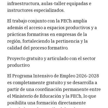
infraestructura, aulas-taller equipadas e
instructores especializados.
El trabajo conjunto con la FECh amplía
además el acceso a espacios productivos y a
prácticas formativas en empresas de la
región, fortaleciendo la pertinencia y la
calidad del proceso formativo.
Proyecto gratuito y articulado con el sector
productivo
El Programa Intensivo de Empleo 2026-2028
es completamente gratuito y se desarrolla a
partir de una coordinación permanente entre
el Ministerio de Educación y la FECh, lo que
posibilita una formación directamente