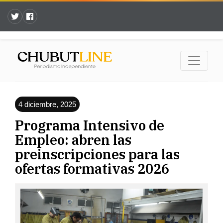
4 diciembre, 2025
Programa Intensivo de
Empleo: abren las
preinscripciones para las
ofertas formativas 2026