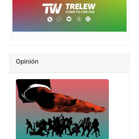
Opinión