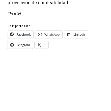
proyección de empleabilidad.
*PGCH
Comparte esto:
Facebook
WhatsApp
LinkedIn
Telegram
X