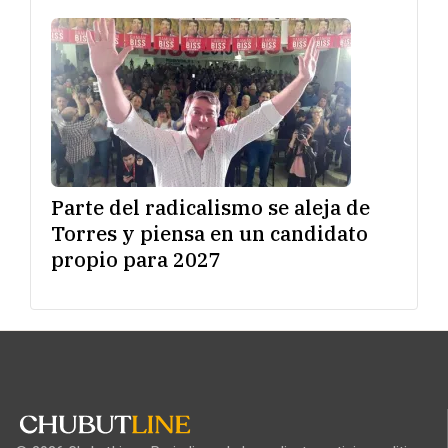
Parte del radicalismo se aleja de
Torres y piensa en un candidato
propio para 2027