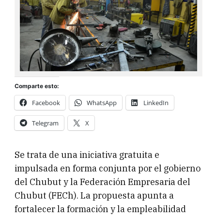
Comparte esto:
Facebook
WhatsApp
LinkedIn
Telegram
X
Se trata de una iniciativa gratuita e
impulsada en forma conjunta por el gobierno
del Chubut y la Federación Empresaria del
Chubut (FECh). La propuesta apunta a
fortalecer la formación y la empleabilidad