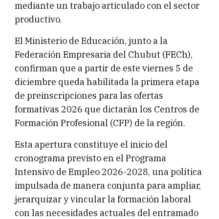
mediante un trabajo articulado con el sector
productivo.
El Ministerio de Educación, junto a la
Federación Empresaria del Chubut (FECh),
confirman que a partir de este viernes 5 de
diciembre queda habilitada la primera etapa
de preinscripciones para las ofertas
formativas 2026 que dictarán los Centros de
Formación Profesional (CFP) de la región.
Esta apertura constituye el inicio del
cronograma previsto en el Programa
Intensivo de Empleo 2026-2028, una política
impulsada de manera conjunta para ampliar,
jerarquizar y vincular la formación laboral
con las necesidades actuales del entramado