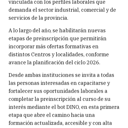
vinculada con los perfiles laborales que
demanda el sector industrial, comercial y de
servicios de la provincia.
A lo largo del año, se habilitarán nuevas
etapas de preinscripción que permitirán
incorporar más ofertas formativas en
distintos Centros y localidades, conforme
avance la planificación del ciclo 2026.
Desde ambas instituciones se invita a todas
las personas interesadas en capacitarse y
fortalecer sus oportunidades laborales a
completar la preinscripción al curso de su
interés mediante el bot DINO, en esta primera
etapa que abre el camino hacia una
formación actualizada, accesible y con alta