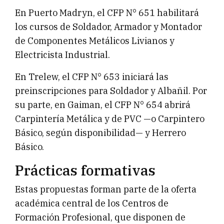
En Puerto Madryn, el CFP N° 651 habilitará
los cursos de Soldador, Armador y Montador
de Componentes Metálicos Livianos y
Electricista Industrial.
En Trelew, el CFP N° 653 iniciará las
preinscripciones para Soldador y Albañil. Por
su parte, en Gaiman, el CFP N° 654 abrirá
Carpintería Metálica y de PVC —o Carpintero
Básico, según disponibilidad— y Herrero
Básico.
Prácticas formativas
Estas propuestas forman parte de la oferta
académica central de los Centros de
Formación Profesional, que disponen de