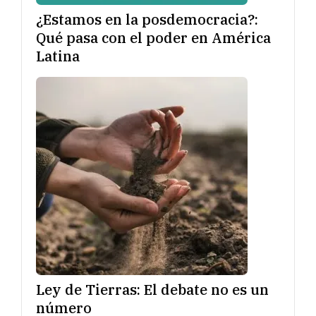
¿Estamos en la posdemocracia?:
Qué pasa con el poder en América
Latina
Ley de Tierras: El debate no es un
número