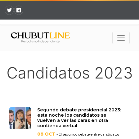
Candidatos 2023
Segundo debate presidencial 2023:
esta noche los candidatos se
vuelven a ver las caras en otra
contienda verbal
08 OCT
- El segundo debate entre candidatos