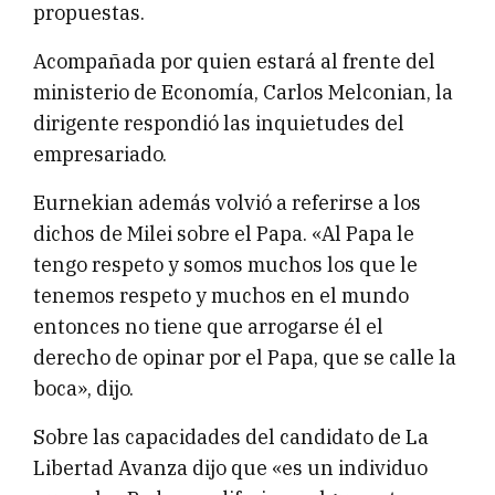
propuestas.
Acompañada por quien estará al frente del
ministerio de Economía, Carlos Melconian, la
dirigente respondió las inquietudes del
empresariado.
Eurnekian además volvió a referirse a los
dichos de Milei sobre el Papa. «Al Papa le
tengo respeto y somos muchos los que le
tenemos respeto y muchos en el mundo
entonces no tiene que arrogarse él el
derecho de opinar por el Papa, que se calle la
boca», dijo.
Sobre las capacidades del candidato de La
Libertad Avanza dijo que «es un individuo