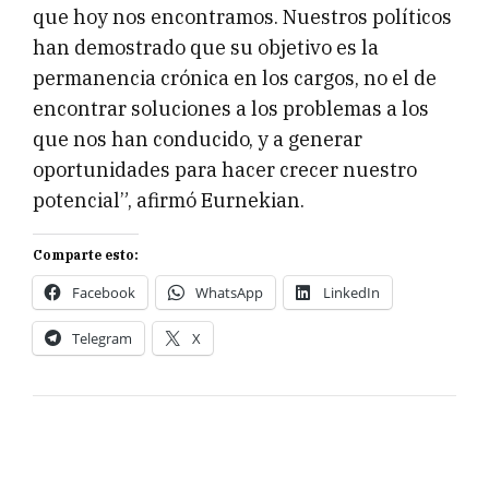
que hoy nos encontramos. Nuestros políticos
han demostrado que su objetivo es la
permanencia crónica en los cargos, no el de
encontrar soluciones a los problemas a los
que nos han conducido, y a generar
oportunidades para hacer crecer nuestro
potencial”, afirmó Eurnekian.
Comparte esto:
Facebook
WhatsApp
LinkedIn
Telegram
X