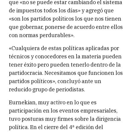
que «no se puede estar cambiando el sistema
de impuestos todos los días» y agregó que
«son los partidos políticos los que nos tienen
que gobernar, ponerse de acuerdo entre ellos
con normas perdurables».
«Cualquiera de estas políticas aplicadas por
técnicos y conocedores en la materia pueden
tener éxito pero pueden tenerlo dentro de la
partidocracia. Necesitamos que funcionen los
partidos políticos», concluyó ante un
reducido grupo de periodistas.
Eurnekian, muy activo en lo que es
participación en los eventos empresariales,
tuvo posturas muy firmes sobre la dirigencia
política. En el cierre del 4ª edición del