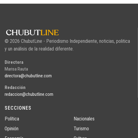
© 2026 ChubutLine - Periodismo Independiente, noticias, politica
y un análisis de la realidad diferente.
Directora
Marisa Rauta
directora@chubutline.com
Redacción
redaccion@chubutline.com
SECCIONES
Política
Nacionales
Opinión
Turismo