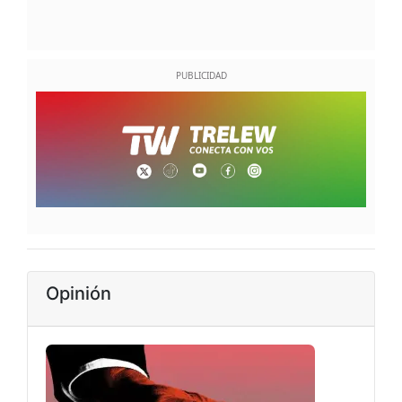
Opinión