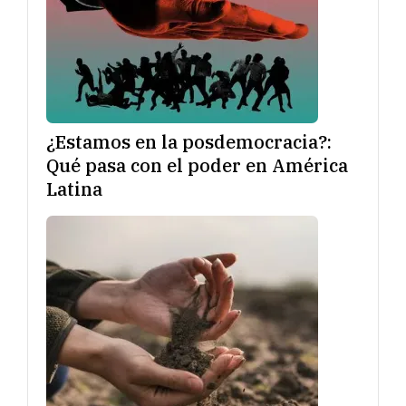
¿Estamos en la posdemocracia?:
Qué pasa con el poder en América
Latina