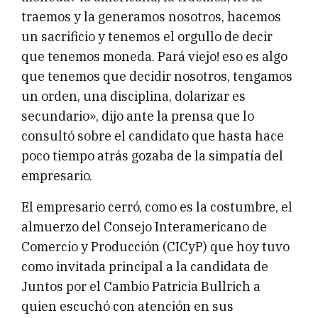
traemos y la generamos nosotros, hacemos
un sacrificio y tenemos el orgullo de decir
que tenemos moneda. Pará viejo! eso es algo
que tenemos que decidir nosotros, tengamos
un orden, una disciplina, dolarizar es
secundario», dijo ante la prensa que lo
consultó sobre el candidato que hasta hace
poco tiempo atrás gozaba de la simpatía del
empresario.
El empresario cerró, como es la costumbre, el
almuerzo del Consejo Interamericano de
Comercio y Producción (CICyP) que hoy tuvo
como invitada principal a la candidata de
Juntos por el Cambio Patricia Bullrich a
quien escuchó con atención en sus