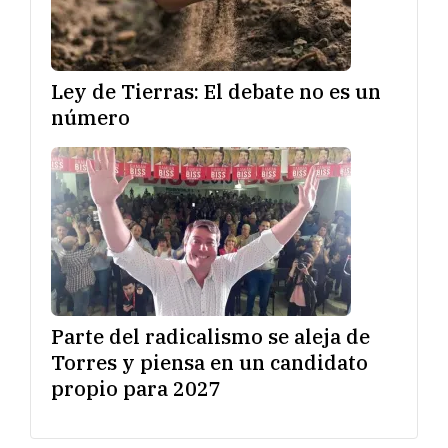
Ley de Tierras: El debate no es un
número
Parte del radicalismo se aleja de
Torres y piensa en un candidato
propio para 2027