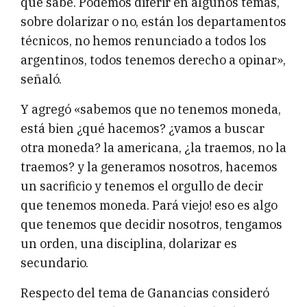
que sabe. Podemos diferir en algunos temas,
sobre dolarizar o no, están los departamentos
técnicos, no hemos renunciado a todos los
argentinos, todos tenemos derecho a opinar»,
señaló.
Y agregó «sabemos que no tenemos moneda,
está bien ¿qué hacemos? ¿vamos a buscar
otra moneda? la americana, ¿la traemos, no la
traemos? y la generamos nosotros, hacemos
un sacrificio y tenemos el orgullo de decir
que tenemos moneda. Pará viejo! eso es algo
que tenemos que decidir nosotros, tengamos
un orden, una disciplina, dolarizar es
secundario.
Respecto del tema de Ganancias consideró