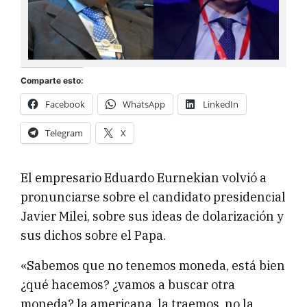
Comparte esto:
Facebook
WhatsApp
LinkedIn
Telegram
X
El empresario Eduardo Eurnekian volvió a
pronunciarse sobre el candidato presidencial
Javier Milei, sobre sus ideas de dolarización y
sus dichos sobre el Papa.
«Sabemos que no tenemos moneda, está bien
¿qué hacemos? ¿vamos a buscar otra
moneda? la americana, la traemos, no la