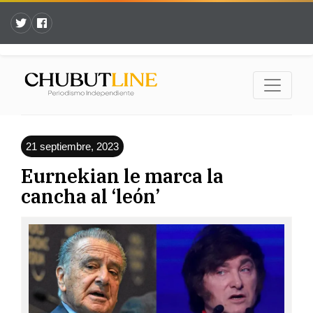
21 septiembre, 2023
Eurnekian le marca la
cancha al ‘león’