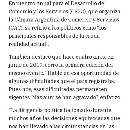
Encuentro Anual para el Desarrollo del
Comercio y los Servicios (CS23), que organiza
la Cámara Argentina de Comercio y Servicios
(CAC), se refirió a los políticos como “los
principales responsables de la cruda
realidad actual”.
También destacó que hace cuatro años, en
junio de 2019, cerró la primera edición del
mismo evento. “Hablé en esa oportunidad de
algunas dificultades que el país registraba.
Pues hoy, esas dificultades permanecen
vigentes. Más aún: se han agravado”, enfatizó.
“La dirigencia política ha tomado durante
muchos años las decisiones equivocadas que
nos han llevado a las circunstancias en las