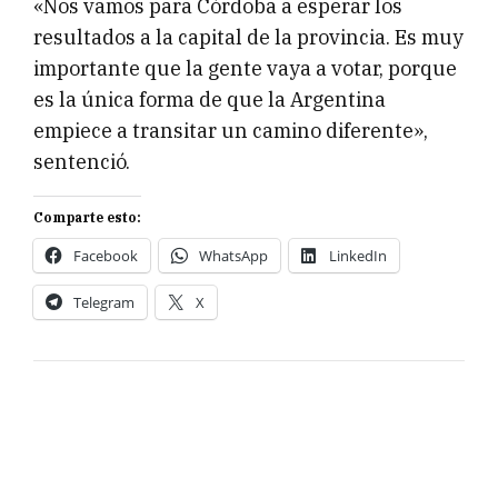
«Nos vamos para Córdoba a esperar los
resultados a la capital de la provincia. Es muy
importante que la gente vaya a votar, porque
es la única forma de que la Argentina
empiece a transitar un camino diferente»,
sentenció.
Comparte esto:
Facebook
WhatsApp
LinkedIn
Telegram
X