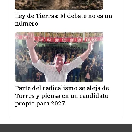
Ley de Tierras: El debate no es un
número
Parte del radicalismo se aleja de
Torres y piensa en un candidato
propio para 2027