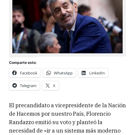
Comparte esto:
Facebook
WhatsApp
LinkedIn
Telegram
X
El precandidato a vicepresidente de la Nación
de Hacemos por nuestro País, Florencio
Randazzo emitió su voto y planteó la
necesidad de «ir a un sistema más moderno