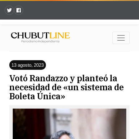
13 agosto, 2023
Votó Randazzo y planteó la
necesidad de «un sistema de
Boleta Única»