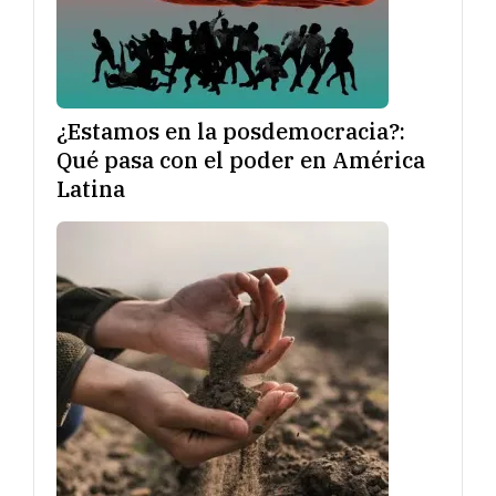
¿Estamos en la posdemocracia?:
Qué pasa con el poder en América
Latina