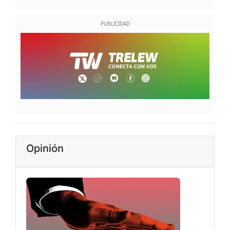
Opinión