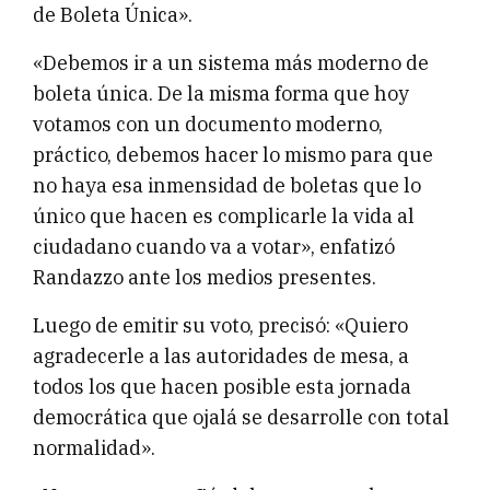
de Boleta Única».
«Debemos ir a un sistema más moderno de
boleta única. De la misma forma que hoy
votamos con un documento moderno,
práctico, debemos hacer lo mismo para que
no haya esa inmensidad de boletas que lo
único que hacen es complicarle la vida al
ciudadano cuando va a votar», enfatizó
Randazzo ante los medios presentes.
Luego de emitir su voto, precisó: «Quiero
agradecerle a las autoridades de mesa, a
todos los que hacen posible esta jornada
democrática que ojalá se desarrolle con total
normalidad».