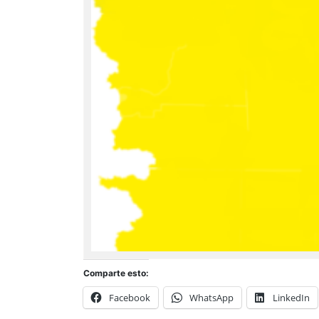
Comparte esto:
Facebook
WhatsApp
LinkedIn