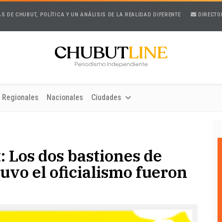
AS DE CHUBUT, POLÍTICA Y UN ANÁLISIS DE LA REALIDAD DIFERENTE
DIRECTO
Regionales
Nacionales
Ciudades
 Los dos bastiones de
tuvo el oficialismo fueron