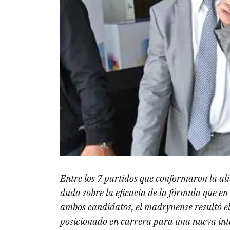
Entre los 7 partidos que conformaron la al
duda sobre la eficacia de la fórmula que e
ambos candidatos, el madrynense resultó e
posicionado en carrera para una nueva int