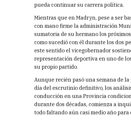
pueda continuar su carrera política.
Mientras que en Madryn, pese a ser ba
con mano firme la administración Muni
sumatoria de su hermano los próximos 
como sucedió con él durante los dos pe
este sentido el vicegobernador sostien
representación deportiva en uno de los 
su propio partido.
Aunque recién pasó una semana de la g
día del escrutinio definitivo, los anális
conducción en una Provincia condicion
durante dos décadas, comienza a inqui
todo faltando aún casi medio año para 