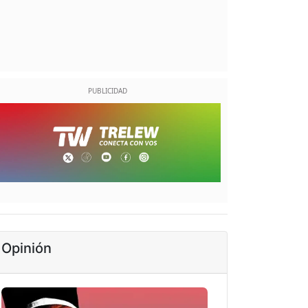
Opinión