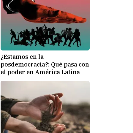
¿Estamos en la
posdemocracia?: Qué pasa con
el poder en América Latina