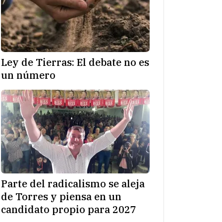
Ley de Tierras: El debate no es
un número
Parte del radicalismo se aleja
de Torres y piensa en un
candidato propio para 2027