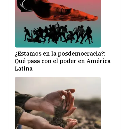
¿Estamos en la posdemocracia?:
Qué pasa con el poder en América
Latina