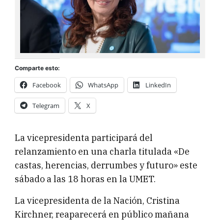
Comparte esto:
Facebook
WhatsApp
LinkedIn
Telegram
X
La vicepresidenta participará del
relanzamiento en una charla titulada «De
castas, herencias, derrumbes y futuro» este
sábado a las 18 horas en la UMET.
La vicepresidenta de la Nación, Cristina
Kirchner, reaparecerá en público mañana