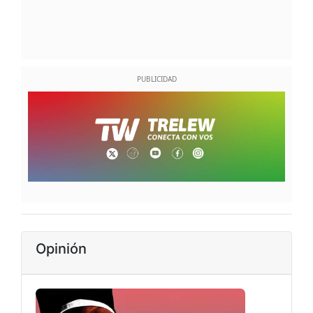
Opinión