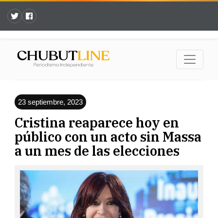
23 septiembre, 2023
Cristina reaparece hoy en
público con un acto sin Massa
a un mes de las elecciones