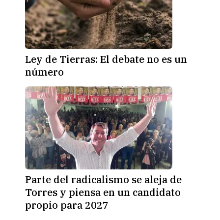
Ley de Tierras: El debate no es un
número
Parte del radicalismo se aleja de
Torres y piensa en un candidato
propio para 2027