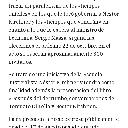
trazar un paralelismo de los «tiempos
difíciles» en los que le tocó gobernar a Nestor
Kirchner y los «tiempos que vendrán» en
cuanto a lo que le espera al ministro de
Economía, Sergio Massa, si gana las
elecciones el próximo 22 de octubre. En el
acto se esperan aproximadamente 300
invitados.
Se trata de una iniciativa de la Escuela
Justicialista Néstor Kirchner y tendrá como
finalidad además la presentación del libro
«Después del derrumbe, conversaciones de
Torcuato Di Tella y Néstor Kirchner».
La ex presidenta no se expresa públicamente
desde el 17 de agosto pasado, cuando