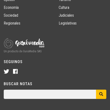
Economía
Cultura
Sociedad
Judiciales
Regionales
Legislativas
Un producto de GuruMedia SAS
SEGUINOS
BUSCAR NOTAS