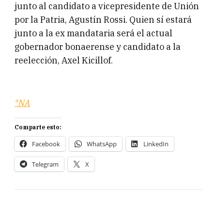
junto al candidato a vicepresidente de Unión
por la Patria, Agustín Rossi. Quien sí estará
junto a la ex mandataria será el actual
gobernador bonaerense y candidato a la
reelección, Axel Kicillof.
*NA
Comparte esto:
Facebook
WhatsApp
LinkedIn
Telegram
X