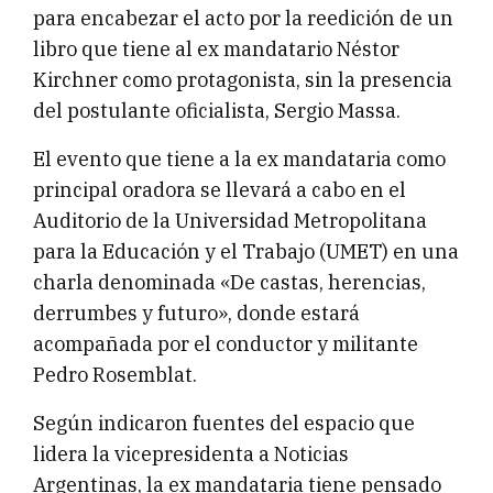
para encabezar el acto por la reedición de un
libro que tiene al ex mandatario Néstor
Kirchner como protagonista, sin la presencia
del postulante oficialista, Sergio Massa.
El evento que tiene a la ex mandataria como
principal oradora se llevará a cabo en el
Auditorio de la Universidad Metropolitana
para la Educación y el Trabajo (UMET) en una
charla denominada «De castas, herencias,
derrumbes y futuro», donde estará
acompañada por el conductor y militante
Pedro Rosemblat.
Según indicaron fuentes del espacio que
lidera la vicepresidenta a Noticias
Argentinas, la ex mandataria tiene pensado