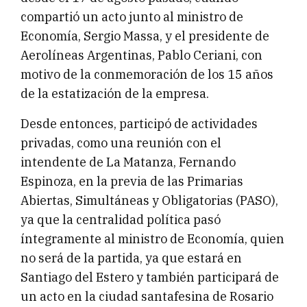
compartió un acto junto al ministro de
Economía, Sergio Massa, y el presidente de
Aerolíneas Argentinas, Pablo Ceriani, con
motivo de la conmemoración de los 15 años
de la estatización de la empresa.
Desde entonces, participó de actividades
privadas, como una reunión con el
intendente de La Matanza, Fernando
Espinoza, en la previa de las Primarias
Abiertas, Simultáneas y Obligatorias (PASO),
ya que la centralidad política pasó
íntegramente al ministro de Economía, quien
no será de la partida, ya que estará en
Santiago del Estero y también participará de
un acto en la ciudad santafesina de Rosario