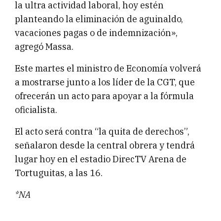
la ultra actividad laboral, hoy estén
planteando la eliminación de aguinaldo,
vacaciones pagas o de indemnización»,
agregó Massa.
Este martes el ministro de Economía volverá
a mostrarse junto a los líder de la CGT, que
ofrecerán un acto para apoyar a la fórmula
oficialista.
El acto será contra “la quita de derechos”,
señalaron desde la central obrera y tendrá
lugar hoy en el estadio DirecTV Arena de
Tortuguitas, a las 16.
*NA