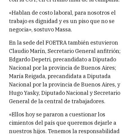
«Hablan de costo laboral, para nosotros el
trabajo es dignidad y es un piso que no se
negocia», sostuvo Massa.
En la sede del FOETRA también estuvieron
Claudio Marín, Secretario General anfitrión;
Edgardo Depetri, precandidato a Diputado
Nacional por la provincia de Buenos Aires;
María Reigada, precandidata a Diputada
Nacional por la provincia de Buenos Aires, y
Hugo Yasky, Diputado Nacional y Secretario
General de la central de trabajadores.
«Ellos hoy se pararon a cuestionar los
cimientos del país que queremos dejarle a
nuestros hijos. Tenemos la responsabilidad