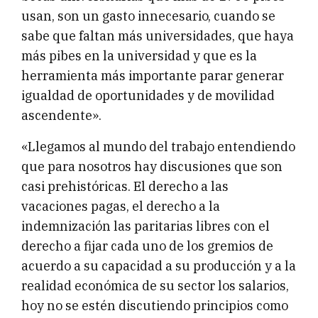
usan, son un gasto innecesario, cuando se
sabe que faltan más universidades, que haya
más pibes en la universidad y que es la
herramienta más importante parar generar
igualdad de oportunidades y de movilidad
ascendente».
«Llegamos al mundo del trabajo entendiendo
que para nosotros hay discusiones que son
casi prehistóricas. El derecho a las
vacaciones pagas, el derecho a la
indemnización las paritarias libres con el
derecho a fijar cada uno de los gremios de
acuerdo a su capacidad a su producción y a la
realidad económica de su sector los salarios,
hoy no se estén discutiendo principios como