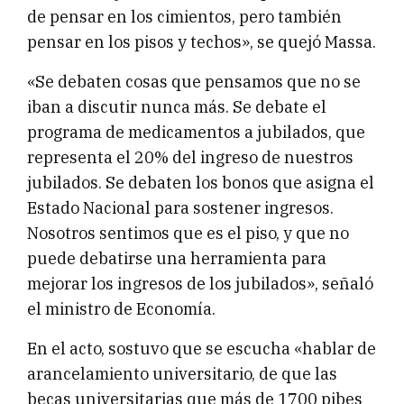
de pensar en los cimientos, pero también
pensar en los pisos y techos», se quejó Massa.
«Se debaten cosas que pensamos que no se
iban a discutir nunca más. Se debate el
programa de medicamentos a jubilados, que
representa el 20% del ingreso de nuestros
jubilados. Se debaten los bonos que asigna el
Estado Nacional para sostener ingresos.
Nosotros sentimos que es el piso, y que no
puede debatirse una herramienta para
mejorar los ingresos de los jubilados», señaló
el ministro de Economía.
En el acto, sostuvo que se escucha «hablar de
arancelamiento universitario, de que las
becas universitarias que más de 1700 pibes