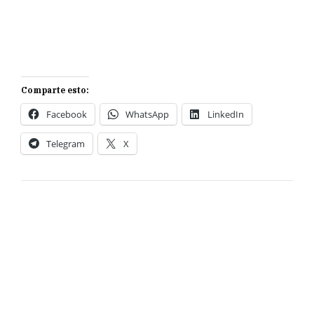
Comparte esto:
Facebook
WhatsApp
LinkedIn
Telegram
X