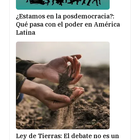
¿Estamos en la posdemocracia?:
Qué pasa con el poder en América
Latina
Ley de Tierras: El debate no es un