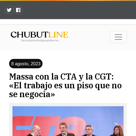
8 agosto, 2023
Massa con la CTA y la CGT:
«El trabajo es un piso que no
se negocia»