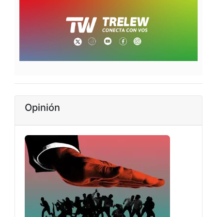
Opinión