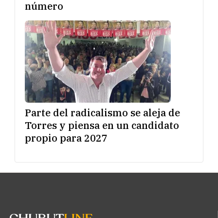
número
Parte del radicalismo se aleja de
Torres y piensa en un candidato
propio para 2027