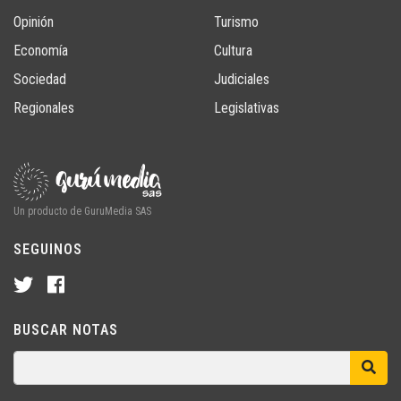
Opinión
Turismo
Economía
Cultura
Sociedad
Judiciales
Regionales
Legislativas
Un producto de GuruMedia SAS
SEGUINOS
BUSCAR NOTAS