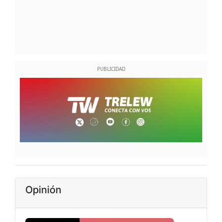
Opinión