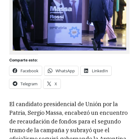
Comparte esto:
Facebook
WhatsApp
LinkedIn
Telegram
X
El candidato presidencial de Unión por la
Patria, Sergio Massa, encabezó un encuentro
de recaudación de fondos para el segundo
tramo de la campaña y subrayó que el
oficialismo seguirá gobernando la Argentina.