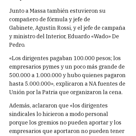
Junto a Massa también estuvieron su
compañero de fórmula y jefe de
Gabinete, Agustín Rossi, y el jefe de campaña
y ministro del Interior, Eduardo «Wado» De
Pedro.
«Los dirigentes pagaban 100.000 pesos; los
empresarios pymes y un poco más grande de
500.000 a 1.000.000 y hubo quienes pagaron
hasta 5.000.000», explicaron a NA fuentes de
Unión por la Patria que organizaron la cena.
Además, aclararon que «los dirigentes
sindicales lo hicieron a modo personal
porque los gremios no pueden aportar y los
empresarios que aportaron no pueden tener