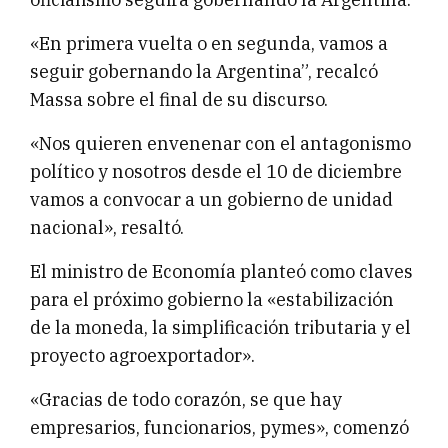
«En primera vuelta o en segunda, vamos a
seguir gobernando la Argentina”, recalcó
Massa sobre el final de su discurso.
«Nos quieren envenenar con el antagonismo
político y nosotros desde el 10 de diciembre
vamos a convocar a un gobierno de unidad
nacional», resaltó.
El ministro de Economía planteó como claves
para el próximo gobierno la «estabilización
de la moneda, la simplificación tributaria y el
proyecto agroexportador».
«Gracias de todo corazón, se que hay
empresarios, funcionarios, pymes», comenzó