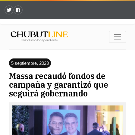
5 septiembre, 2023
Massa recaudó fondos de
campaña y garantizó que
seguirá gobernando