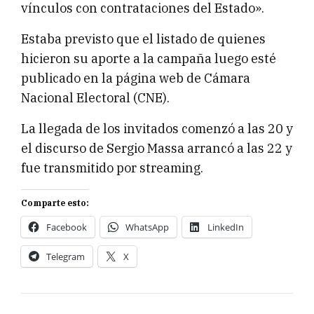
vínculos con contrataciones del Estado».
Estaba previsto que el listado de quienes
hicieron su aporte a la campaña luego esté
publicado en la página web de Cámara
Nacional Electoral (CNE).
La llegada de los invitados comenzó a las 20 y
el discurso de Sergio Massa arrancó a las 22 y
fue transmitido por streaming.
Comparte esto:
Facebook
WhatsApp
LinkedIn
Telegram
X