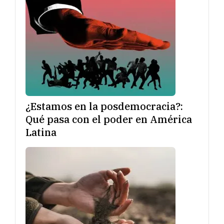
¿Estamos en la posdemocracia?:
Qué pasa con el poder en América
Latina