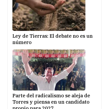
Ley de Tierras: El debate no es un
número
Parte del radicalismo se aleja de
Torres y piensa en un candidato
propio para 2027