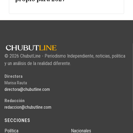
© 2026 ChubutLine - Periodismo Independiente, noticias, politica
y un análisis de la realidad diferente.
Directora
Marisa Rauta
directora@chubutline.com
Redacción
redaccion@chubutline.com
SECCIONES
Política
Nacionales