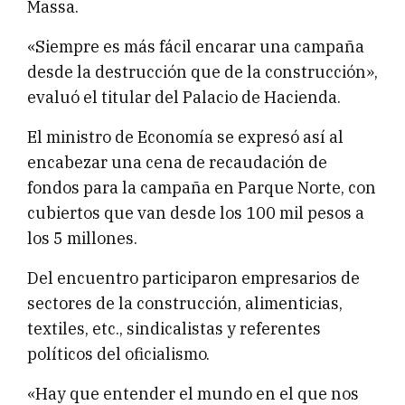
Massa.
«Siempre es más fácil encarar una campaña
desde la destrucción que de la construcción»,
evaluó el titular del Palacio de Hacienda.
El ministro de Economía se expresó así al
encabezar una cena de recaudación de
fondos para la campaña en Parque Norte, con
cubiertos que van desde los 100 mil pesos a
los 5 millones.
Del encuentro participaron empresarios de
sectores de la construcción, alimenticias,
textiles, etc., sindicalistas y referentes
políticos del oficialismo.
«Hay que entender el mundo en el que nos