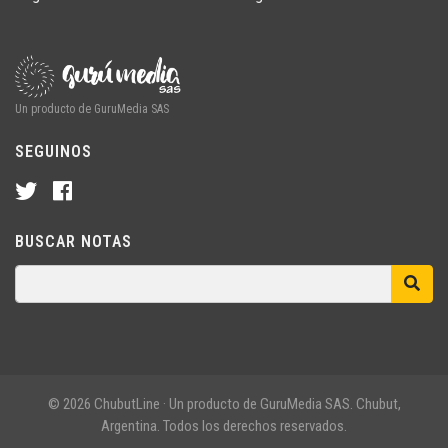
Un producto de GuruMedia SAS
SEGUINOS
BUSCAR NOTAS
© 2026 ChubutLine · Un producto de GuruMedia SAS. Chubut,
Argentina. Todos los derechos reservados.