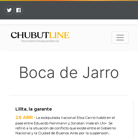
Boca de Jarro
Lilita, la garante
26 ABR
- La exdiputada nacional Elisa Carrió habló en el
pase entre Eduardo Feinmann y Jonatan Viale en LN+. Se
refirió a la situación de conflicto que existe entre el Gobierno
Nacional y la Ciudad de Buenos Aires por la suspensión...