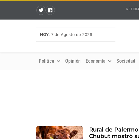
NOTICI
HOY
, 7 de Agosto de 2026
Política
Opinión
Economía
Sociedad
Rural de Palermo 
Chubut mostró su