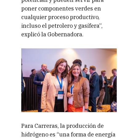
poner componentes verdes en
cualquier proceso productivo,
incluso el petrolero y gasífera”,
explicó la Gobernadora.
Para Carreras, la producción de
hidrógeno es “una forma de energía