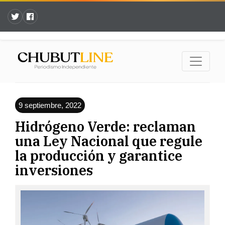
9 septiembre, 2022
Hidrógeno Verde: reclaman
una Ley Nacional que regule
la producción y garantice
inversiones