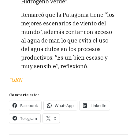
Hidrógeno Verde”.
Remarcó que la Patagonia tiene “los
mejores escenarios de viento del
mundo”, además contar con acceso
al agua de mar, lo que evita el uso
del agua dulce en los procesos
productivos: “Es un bien escaso y
muy sensible”, reflexionó.
*GRN
Comparte esto:
Facebook
WhatsApp
LinkedIn
Telegram
X