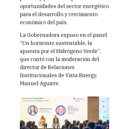
oportunidades del sector energético
para el desarrollo y crecimiento
económico del país.
La Gobernadora expuso en el panel
“Un horizonte sustentable, la
apuesta por el Hidrógeno Verde”,
que contó con la moderación del
director de Relaciones
Institucionales de Vista Energy,
Manuel Aguirre.