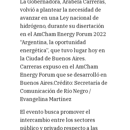
La Gobernadora, Arabela Carreras,
volvió a plantear la necesidad de
avanzar en una Ley nacional de
hidrógeno, durante su disertación
en el AmCham Energy Forum 2022
“Argentina, la oportunidad
energética”, que tuvo lugar hoy en
la Ciudad de Buenos Aires.
Carreras expuso en el AmCham
Energy Forum que se desarrolló en
Buenos Aires.Crédito: Secretaría de
Comunicación de Río Negro /
Evangelina Martínez
El evento busca promover el
intercambio entre los sectores
público y privado respecto a las