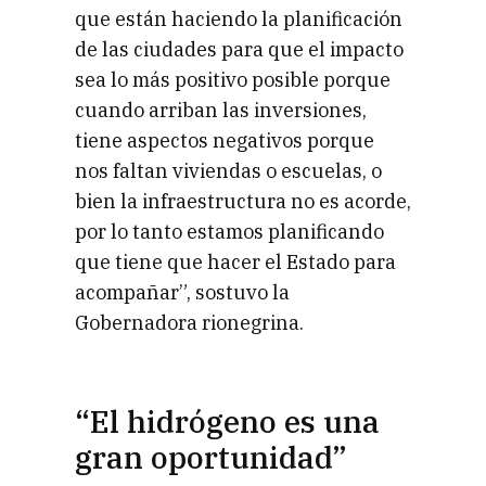
que están haciendo la planificación
de las ciudades para que el impacto
sea lo más positivo posible porque
cuando arriban las inversiones,
tiene aspectos negativos porque
nos faltan viviendas o escuelas, o
bien la infraestructura no es acorde,
por lo tanto estamos planificando
que tiene que hacer el Estado para
acompañar”, sostuvo la
Gobernadora rionegrina.
“El hidrógeno es una
gran oportunidad”