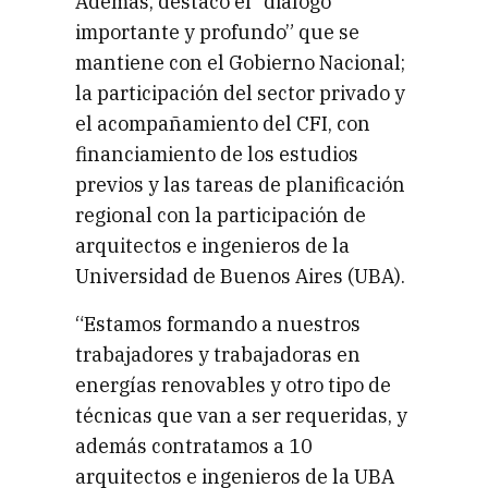
Además, destacó el “diálogo
importante y profundo” que se
mantiene con el Gobierno Nacional;
la participación del sector privado y
el acompañamiento del CFI, con
financiamiento de los estudios
previos y las tareas de planificación
regional con la participación de
arquitectos e ingenieros de la
Universidad de Buenos Aires (UBA).
“Estamos formando a nuestros
trabajadores y trabajadoras en
energías renovables y otro tipo de
técnicas que van a ser requeridas, y
además contratamos a 10
arquitectos e ingenieros de la UBA