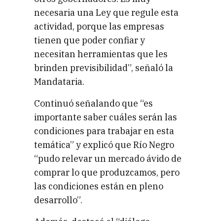
necesaria una Ley que regule esta
actividad, porque las empresas
tienen que poder confiar y
necesitan herramientas que les
brinden previsibilidad”, señaló la
Mandataria.
Continuó señalando que “es
importante saber cuáles serán las
condiciones para trabajar en esta
temática” y explicó que Río Negro
“pudo relevar un mercado ávido de
comprar lo que produzcamos, pero
las condiciones están en pleno
desarrollo”.