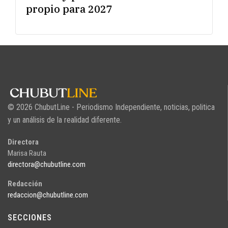
propio para 2027
© 2026 ChubutLine - Periodismo Independiente, noticias, politica
y un análisis de la realidad diferente.
Directora
Marisa Rauta
directora@chubutline.com
Redacción
redaccion@chubutline.com
SECCIONES