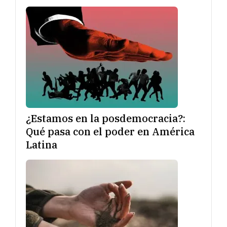
¿Estamos en la posdemocracia?:
Qué pasa con el poder en América
Latina