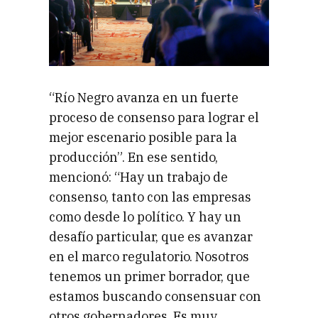
“Río Negro avanza en un fuerte
proceso de consenso para lograr el
mejor escenario posible para la
producción”. En ese sentido,
mencionó: “Hay un trabajo de
consenso, tanto con las empresas
como desde lo político. Y hay un
desafío particular, que es avanzar
en el marco regulatorio. Nosotros
tenemos un primer borrador, que
estamos buscando consensuar con
otros gobernadores. Es muy