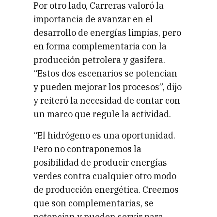
Por otro lado, Carreras valoró la
importancia de avanzar en el
desarrollo de energías limpias, pero
en forma complementaria con la
producción petrolera y gasífera.
“Estos dos escenarios se potencian
y pueden mejorar los procesos”, dijo
y reiteró la necesidad de contar con
un marco que regule la actividad.
“El hidrógeno es una oportunidad.
Pero no contraponemos la
posibilidad de producir energías
verdes contra cualquier otro modo
de producción energética. Creemos
que son complementarias, se
potencian y pueden servir para