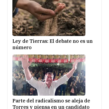
Ley de Tierras: El debate no es un
número
Parte del radicalismo se aleja de
Torres y piensa en un candidato