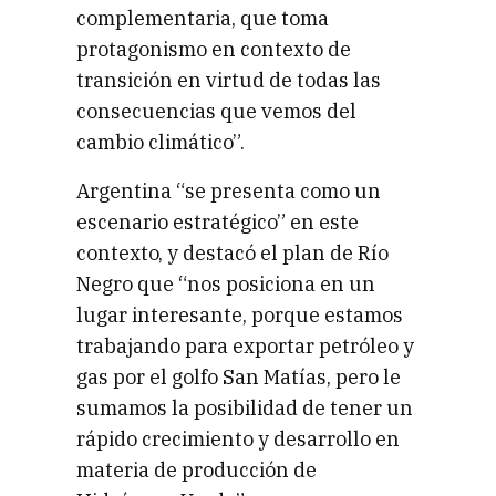
complementaria, que toma
protagonismo en contexto de
transición en virtud de todas las
consecuencias que vemos del
cambio climático”.
Argentina “se presenta como un
escenario estratégico” en este
contexto, y destacó el plan de Río
Negro que “nos posiciona en un
lugar interesante, porque estamos
trabajando para exportar petróleo y
gas por el golfo San Matías, pero le
sumamos la posibilidad de tener un
rápido crecimiento y desarrollo en
materia de producción de