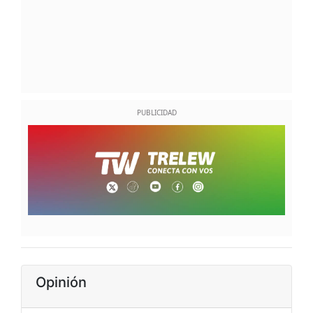
Opinión