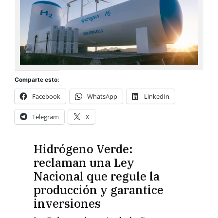
Comparte esto:
Facebook
WhatsApp
LinkedIn
Telegram
X
Hidrógeno Verde:
reclaman una Ley
Nacional que regule la
producción y garantice
inversiones