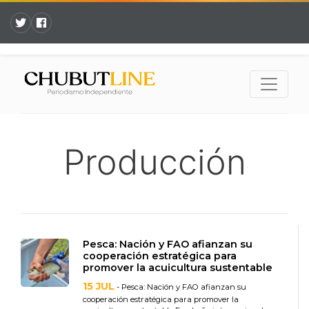
Producción
Pesca: Nación y FAO afianzan su
cooperación estratégica para
promover la acuicultura sustentable
15 JUL
- Pesca: Nación y FAO afianzan su
cooperación estratégica para promover la