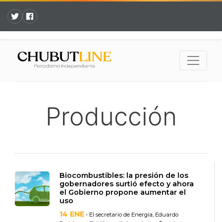
Producción
Biocombustibles: la presión de los
gobernadores surtió efecto y ahora
el Gobierno propone aumentar el
uso
14 ENE
- El secretario de Energía, Eduardo