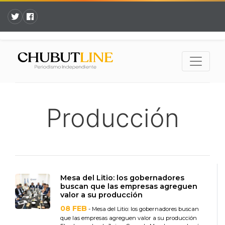
Producción
Mesa del Litio: los gobernadores
buscan que las empresas agreguen
valor a su producción
08 FEB
- Mesa del Litio: los gobernadores buscan
que las empresas agreguen valor a su producción