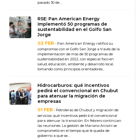
pasado 30 de...
RSE: Pan American Energy
implementó 50 programas de
sustentabilidad en el Golfo San
Jorge
02 FEB
- Pan American Energy ratificó su
compromiso con el Golfo San Jorge a través de la
implementación de más de 50 programas de
sustentabilidad en 2022, con especial foco en
salud, educación, ambiente y desarrollo local,
tomando como principios orientadores...
Hidrocarburos: qué incentivos
pedirá el convencional en Chubut
para atenuar la migración de
empresas
01 FEB
- Petroleras de Chubut y migración de
servicios: qué incentivos pedirá el convencional
para atenuar la transición. En febrero continúan
las reuniones. La gestión de Mariano Arcioni se
comprometió en el tiempo que le queda de
gobierno a que se...