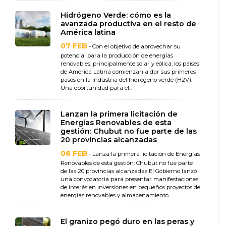
Hidrógeno Verde: cómo es la
avanzada productiva en el resto de
América latina
07 FEB
- Con el objetivo de aprovechar su
potencial para la producción de energías
renovables, principalmente solar y eólica, los países
de América Latina comienzan a dar sus primeros
pasos en la industria del hidrógeno verde (H2V).
Una oportunidad para el...
Lanzan la primera licitación de
Energías Renovables de esta
gestión: Chubut no fue parte de las
20 provincias alcanzadas
06 FEB
- Lanza la primera licitación de Energías
Renovables de esta gestión: Chubut no fue parte
de las 20 provincias alcanzadas El Gobierno lanzó
una convocatoria para presentar manifestaciones
de interés en inversiones en pequeños proyectos de
energías renovables y almacenamiento...
El granizo pegó duro en las peras y