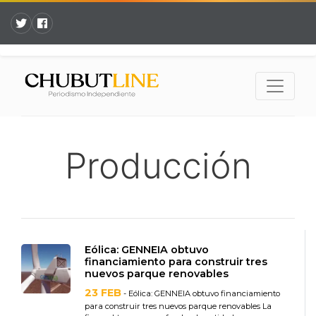
Producción
Eólica: GENNEIA obtuvo
financiamiento para construir tres
nuevos parque renovables
23 FEB
- Eólica: GENNEIA obtuvo financiamiento
para construir tres nuevos parque renovables La