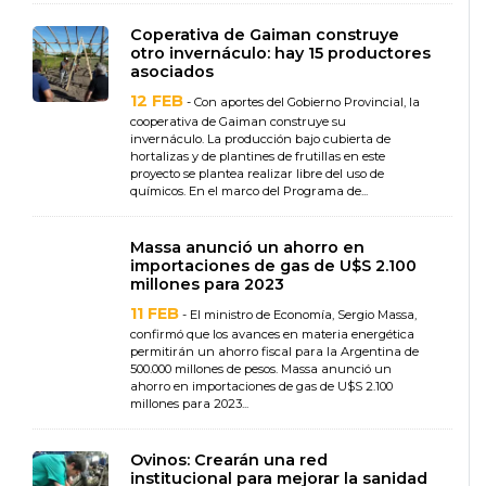
Coperativa de Gaiman construye
otro invernáculo: hay 15 productores
asociados
12 FEB
- Con aportes del Gobierno Provincial, la
cooperativa de Gaiman construye su
invernáculo. La producción bajo cubierta de
hortalizas y de plantines de frutillas en este
proyecto se plantea realizar libre del uso de
químicos. En el marco del Programa de...
Massa anunció un ahorro en
importaciones de gas de U$S 2.100
millones para 2023
11 FEB
- El ministro de Economía, Sergio Massa,
confirmó que los avances en materia energética
permitirán un ahorro fiscal para la Argentina de
500.000 millones de pesos. Massa anunció un
ahorro en importaciones de gas de U$S 2.100
millones para 2023...
Ovinos: Crearán una red
institucional para mejorar la sanidad