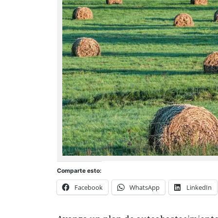
Comparte esto:
Facebook
WhatsApp
LinkedIn