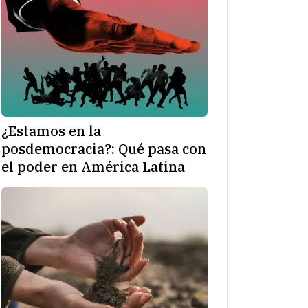
¿Estamos en la
posdemocracia?: Qué pasa con
el poder en América Latina