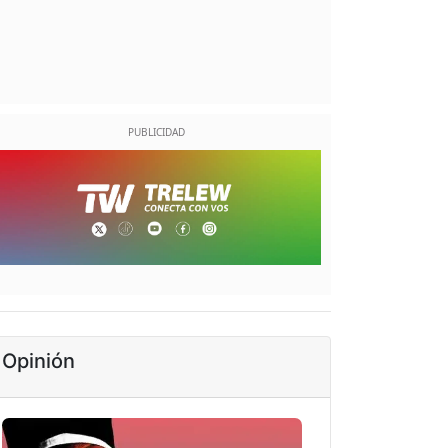
Opinión