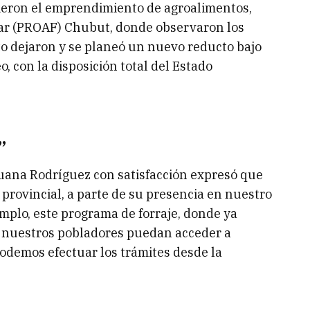
rieron el emprendimiento de agroalimentos,
iar (PROAF) Chubut, donde observaron los
to dejaron y se planeó un nuevo reducto bajo
, con la disposición total del Estado
”
 Juana Rodríguez con satisfacción expresó que
provincial, a parte de su presencia en nuestro
emplo, este programa de forraje, donde ya
 nuestros pobladores puedan acceder a
odemos efectuar los trámites desde la