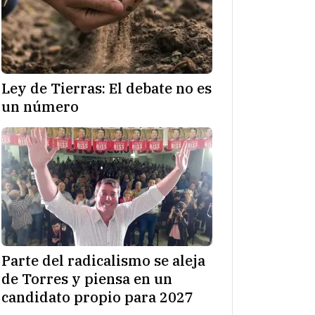
Ley de Tierras: El debate no es
un número
Parte del radicalismo se aleja
de Torres y piensa en un
candidato propio para 2027