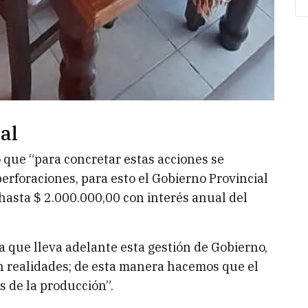
al
 que “para concretar estas acciones se
perforaciones, para esto el Gobierno Provincial
hasta $ 2.000.000,00 con interés anual del
a que lleva adelante esta gestión de Gobierno,
n realidades; de esta manera hacemos que el
s de la producción”.