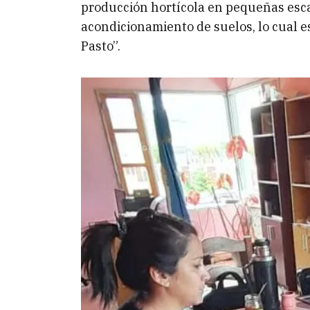
producción hortícola en pequeñas escal
acondicionamiento de suelos, lo cual 
Pasto”.