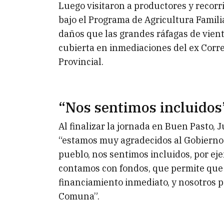
Luego visitaron a productores y recor
bajo el Programa de Agricultura Famil
daños que las grandes ráfagas de vien
cubierta en inmediaciones del ex Correo
Provincial.
“Nos sentimos incluidos
Al finalizar la jornada en Buen Pasto,
“estamos muy agradecidos al Gobierno 
pueblo, nos sentimos incluidos, por ej
contamos con fondos, que permite que
financiamiento inmediato, y nosotros p
Comuna”.