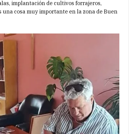
as, implantación de cultivos forrajeros,
es una cosa muy importante en la zona de Buen