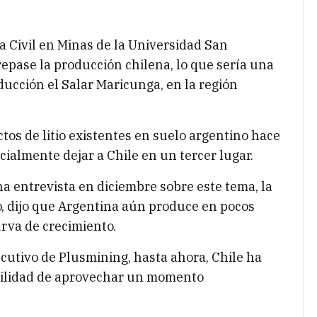
a Civil en Minas de la Universidad San
repase la producción chilena, lo que sería una
ducción el Salar Maricunga, en la región
tos de litio existentes en suelo argentino hace
ialmente dejar a Chile en un tercer lugar.
 entrevista en diciembre sobre este tema, la
, dijo que Argentina aún produce en pocos
rva de crecimiento.
ecutivo de Plusmining, hasta ahora, Chile ha
bilidad de aprovechar un momento