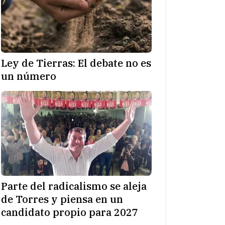
Ley de Tierras: El debate no es
un número
Parte del radicalismo se aleja
de Torres y piensa en un
candidato propio para 2027