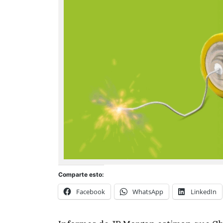
Comparte esto:
Facebook
WhatsApp
LinkedIn