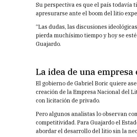
Su perspectiva es que el país todavía 
apresurarse ante el boom del litio ex
“Las dudas, las discusiones ideológica
pierda muchísimo tiempo y hoy se esté ll
Guajardo.
La idea de una empresa 
El gobierno de Gabriel Boric quiere as
creación de la Empresa Nacional del Lit
con licitación de privado.
Pero algunos analistas lo observan c
competitividad. Para Guajardo el Esta
abordar el desarrollo del litio sin la 