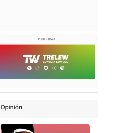
Opinión