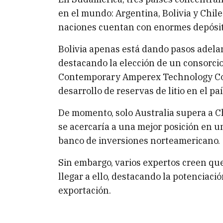
en el mundo: Argentina, Bolivia y Chile.
naciones cuentan con enormes depósit
Bolivia apenas está dando pasos adelant
destacando la elección de un consorcio
Contemporary Amperex Technology Co.,
desarrollo de reservas de litio en el paí
De momento, solo Australia supera a C
se acercaría a una mejor posición en u
banco de inversiones norteamericano.
Sin embargo, varios expertos creen que
llegar a ello, destacando la potenciaci
exportación.