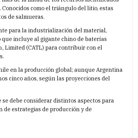
 Conocidos como el triángulo del litio, estas
os de salmueras.
e para la industrialización del material,
 que incluye al gigante chino de baterías
 Limited (CATL) para contribuir con el
s.
hile en la producción global; aunque Argentina
nos cinco años, según las proyecciones del
 se debe considerar distintos aspectos para
ón de estrategias de producción y de