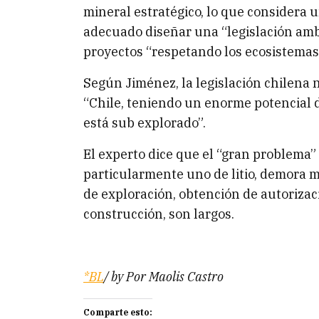
mineral estratégico, lo que considera u
adecuado diseñar una “legislación ambi
proyectos “respetando los ecosistemas
Según Jiménez, la legislación chilena no
“Chile, teniendo un enorme potencial d
está sub explorado”.
El experto dice que el “gran problema”
particularmente uno de litio, demora 
de exploración, obtención de autorizac
construcción, son largos.
*BL
/ by Por Maolis Castro
Comparte esto: