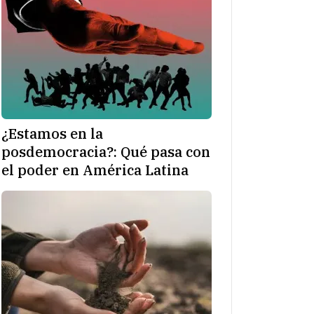
¿Estamos en la
posdemocracia?: Qué pasa con
el poder en América Latina