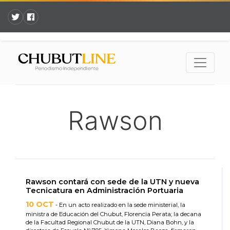
Rawson
Rawson contará con sede de la UTN y nueva
Tecnicatura en Administración Portuaria
10 OCT
- En un acto realizado en la sede ministerial, la
ministra de Educación del Chubut, Florencia Perata; la decana
de la Facultad Regional Chubut de la UTN, Diana Bohn, y la