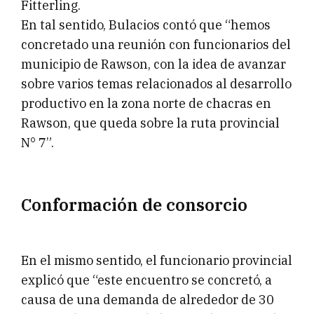
Fitterling.
En tal sentido, Bulacios contó que “hemos
concretado una reunión con funcionarios del
municipio de Rawson, con la idea de avanzar
sobre varios temas relacionados al desarrollo
productivo en la zona norte de chacras en
Rawson, que queda sobre la ruta provincial
N° 7”.
Conformación de consorcio
En el mismo sentido, el funcionario provincial
explicó que “este encuentro se concretó, a
causa de una demanda de alrededor de 30