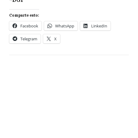
Comparte esto:
Facebook
WhatsApp
LinkedIn
Telegram
X