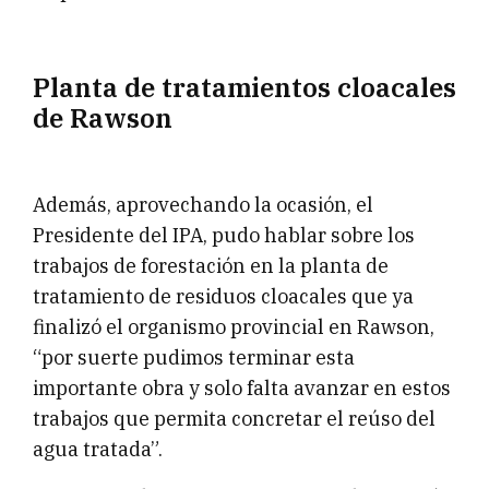
Planta de tratamientos cloacales
de Rawson
Además, aprovechando la ocasión, el
Presidente del IPA, pudo hablar sobre los
trabajos de forestación en la planta de
tratamiento de residuos cloacales que ya
finalizó el organismo provincial en Rawson,
“por suerte pudimos terminar esta
importante obra y solo falta avanzar en estos
trabajos que permita concretar el reúso del
agua tratada”.