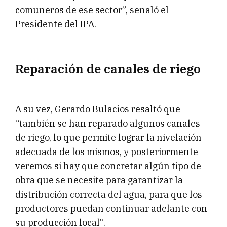
comuneros de ese sector”, señaló el
Presidente del IPA.
Reparación de canales de riego
A su vez, Gerardo Bulacios resaltó que
“también se han reparado algunos canales
de riego, lo que permite lograr la nivelación
adecuada de los mismos, y posteriormente
veremos si hay que concretar algún tipo de
obra que se necesite para garantizar la
distribución correcta del agua, para que los
productores puedan continuar adelante con
su producción local”.