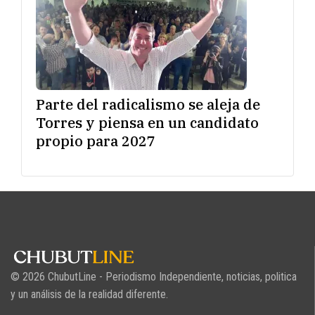
Parte del radicalismo se aleja de
Torres y piensa en un candidato
propio para 2027
© 2026 ChubutLine - Periodismo Independiente, noticias, politica
y un análisis de la realidad diferente.