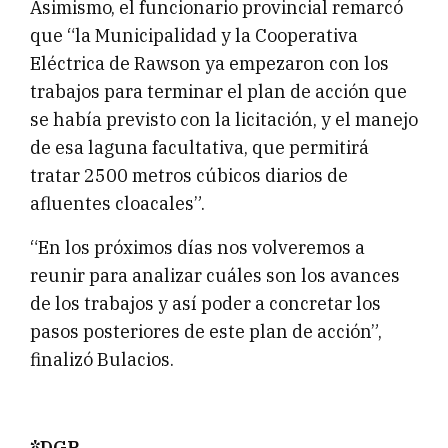
Asimismo, el funcionario provincial remarcó
que “la Municipalidad y la Cooperativa
Eléctrica de Rawson ya empezaron con los
trabajos para terminar el plan de acción que
se había previsto con la licitación, y el manejo
de esa laguna facultativa, que permitirá
tratar 2500 metros cúbicos diarios de
afluentes cloacales”.
“En los próximos días nos volveremos a
reunir para analizar cuáles son los avances
de los trabajos y así poder a concretar los
pasos posteriores de este plan de acción”,
finalizó Bulacios.
*DGP