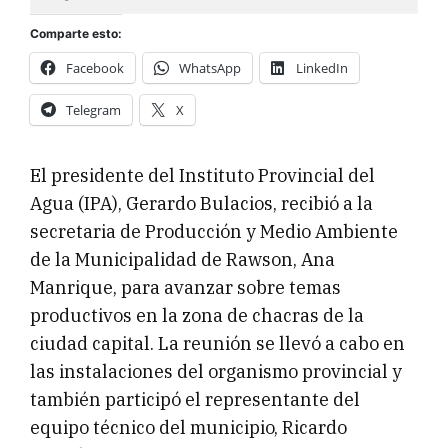
Comparte esto:
Facebook
WhatsApp
LinkedIn
Telegram
X
El presidente del Instituto Provincial del
Agua (IPA), Gerardo Bulacios, recibió a la
secretaria de Producción y Medio Ambiente
de la Municipalidad de Rawson, Ana
Manrique, para avanzar sobre temas
productivos en la zona de chacras de la
ciudad capital. La reunión se llevó a cabo en
las instalaciones del organismo provincial y
también participó el representante del
equipo técnico del municipio, Ricardo