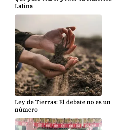
Latina
Ley de Tierras: El debate no es un
número