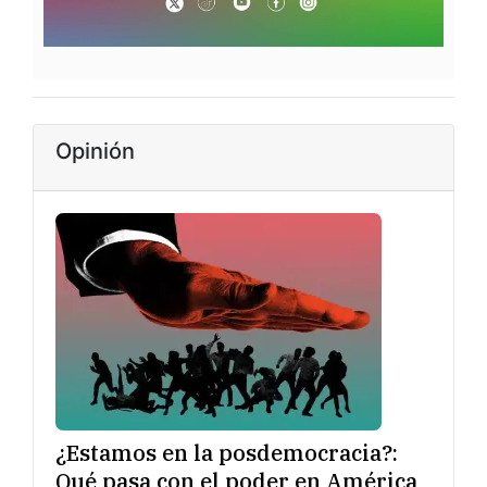
Opinión
¿Estamos en la posdemocracia?:
Qué pasa con el poder en América