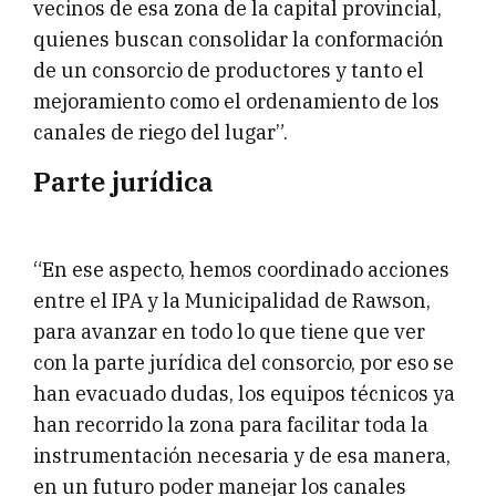
vecinos de esa zona de la capital provincial,
quienes buscan consolidar la conformación
de un consorcio de productores y tanto el
mejoramiento como el ordenamiento de los
canales de riego del lugar”.
Parte jurídica
“En ese aspecto, hemos coordinado acciones
entre el IPA y la Municipalidad de Rawson,
para avanzar en todo lo que tiene que ver
con la parte jurídica del consorcio, por eso se
han evacuado dudas, los equipos técnicos ya
han recorrido la zona para facilitar toda la
instrumentación necesaria y de esa manera,
en un futuro poder manejar los canales