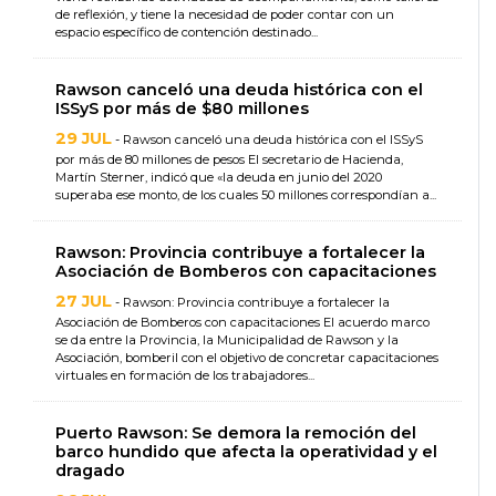
de reflexión, y tiene la necesidad de poder contar con un
espacio específico de contención destinado...
Rawson canceló una deuda histórica con el
ISSyS por más de $80 millones
29 JUL
- Rawson canceló una deuda histórica con el ISSyS
por más de 80 millones de pesos El secretario de Hacienda,
Martín Sterner, indicó que «la deuda en junio del 2020
superaba ese monto, de los cuales 50 millones correspondían a...
Rawson: Provincia contribuye a fortalecer la
Asociación de Bomberos con capacitaciones
27 JUL
- Rawson: Provincia contribuye a fortalecer la
Asociación de Bomberos con capacitaciones El acuerdo marco
se da entre la Provincia, la Municipalidad de Rawson y la
Asociación, bomberil con el objetivo de concretar capacitaciones
virtuales en formación de los trabajadores...
Puerto Rawson: Se demora la remoción del
barco hundido que afecta la operatividad y el
dragado