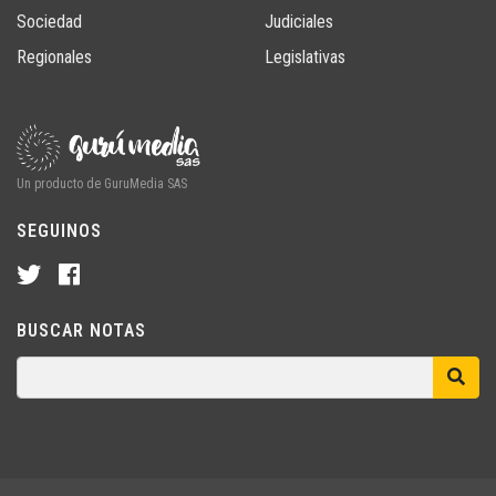
Sociedad
Judiciales
Regionales
Legislativas
Un producto de GuruMedia SAS
SEGUINOS
BUSCAR NOTAS