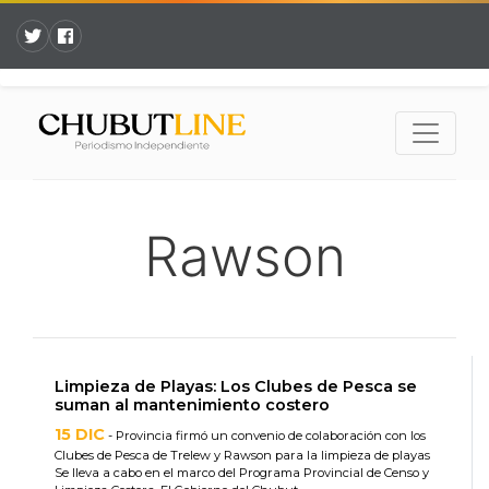
Rawson
Limpieza de Playas: Los Clubes de Pesca se
suman al mantenimiento costero
15 DIC
- Provincia firmó un convenio de colaboración con los
Clubes de Pesca de Trelew y Rawson para la limpieza de playas
Se lleva a cabo en el marco del Programa Provincial de Censo y