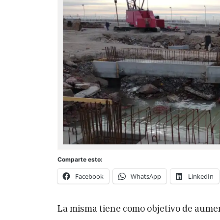
Comparte esto:
Facebook
WhatsApp
LinkedIn
La misma tiene como objetivo de aumen