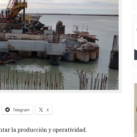
Telegram
X
tar la producción y operatividad.