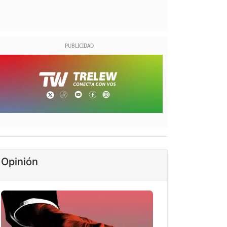
Opinión