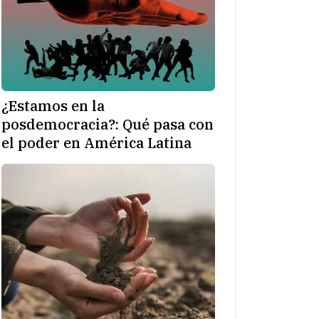
¿Estamos en la
posdemocracia?: Qué pasa con
el poder en América Latina