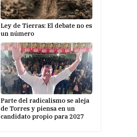
Ley de Tierras: El debate no es
un número
Parte del radicalismo se aleja
de Torres y piensa en un
candidato propio para 2027