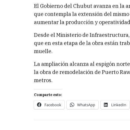
El Gobierno del Chubut avanza en la 
que contempla la extensión del mismo e
aumentar la producción y operatividad 
Desde el Ministerio de Infraestructura,
que en esta etapa de la obra están tr
muelle.
La ampliación alcanza al espigón nort
la obra de remodelación de Puerto Ra
metros.
Comparte esto:
Facebook
WhatsApp
LinkedIn