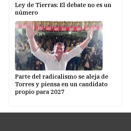
Ley de Tierras: El debate no es un
número
Parte del radicalismo se aleja de
Torres y piensa en un candidato
propio para 2027