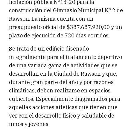
licitación pública N°13-20 para la
construcción del Gimnasio Municipal N° 2 de
Rawson. La misma cuenta con un
presupuesto oficial de $387.687.920,00 y un
plazo de ejecución de 720 días corridos.
Se trata de un edificio diseñado
integralmente para el tratamiento deportivo
de una variada gama de actividades que se
desarrollan en la Ciudad de Rawson y que,
durante gran parte del año y por razones
climáticas, deben realizarse en espacios
cubiertos. Especialmente diagramados para
aquellas acciones atléticas que tienen que
ver con el desarrollo físico y saludable de
niños y jóvenes.