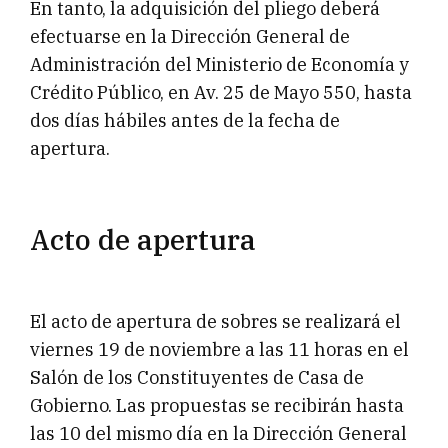
En tanto, la adquisición del pliego deberá
efectuarse en la Dirección General de
Administración del Ministerio de Economía y
Crédito Público, en Av. 25 de Mayo 550, hasta
dos días hábiles antes de la fecha de
apertura.
Acto de apertura
El acto de apertura de sobres se realizará el
viernes 19 de noviembre a las 11 horas en el
Salón de los Constituyentes de Casa de
Gobierno. Las propuestas se recibirán hasta
las 10 del mismo día en la Dirección General