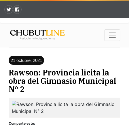
21 octubre, 2021
Rawson: Provincia licita la
obra del Gimnasio Municipal
N° 2
Comparte esto: