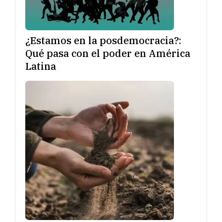
¿Estamos en la posdemocracia?:
Qué pasa con el poder en América
Latina