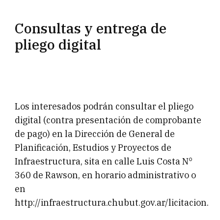
Consultas y entrega de
pliego digital
Los interesados podrán consultar el pliego
digital (contra presentación de comprobante
de pago) en la Dirección de General de
Planificación, Estudios y Proyectos de
Infraestructura, sita en calle Luis Costa N°
360 de Rawson, en horario administrativo o
en
http://infraestructura.chubut.gov.ar/licitacion.