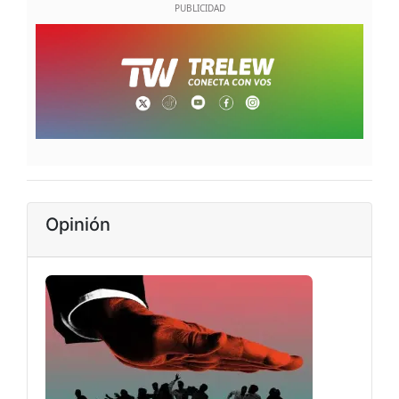
Opinión