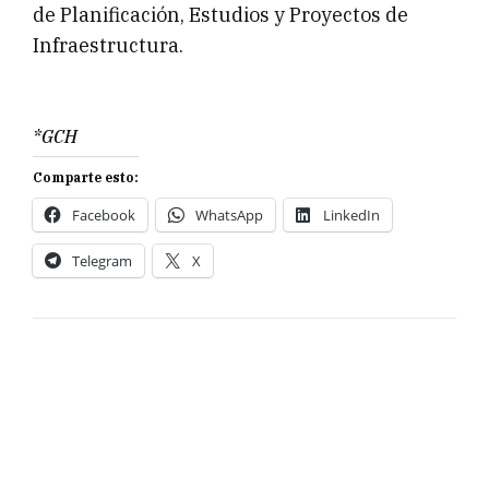
de Planificación, Estudios y Proyectos de
Infraestructura.
*GCH
Comparte esto:
Facebook
WhatsApp
LinkedIn
Telegram
X