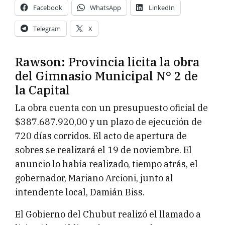
Facebook
WhatsApp
LinkedIn
Telegram
X
Rawson: Provincia licita la obra
del Gimnasio Municipal N° 2 de
la Capital
La obra cuenta con un presupuesto oficial de
$387.687.920,00 y un plazo de ejecución de
720 días corridos. El acto de apertura de
sobres se realizará el 19 de noviembre. El
anuncio lo había realizado, tiempo atrás, el
gobernador, Mariano Arcioni, junto al
intendente local, Damián Biss.
El Gobierno del Chubut realizó el llamado a