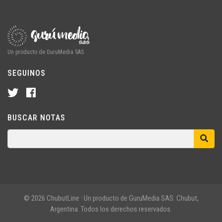
Un producto de GuruMedia SAS
SEGUINOS
BUSCAR NOTAS
© 2026 ChubutLine · Un producto de GuruMedia SAS. Chubut,
Argentina. Todos los derechos reservados.