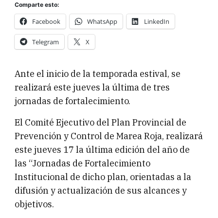
Comparte esto:
Facebook
WhatsApp
LinkedIn
Telegram
X
Ante el inicio de la temporada estival, se
realizará este jueves la última de tres
jornadas de fortalecimiento.
El Comité Ejecutivo del Plan Provincial de
Prevención y Control de Marea Roja, realizará
este jueves 17 la última edición del año de
las “Jornadas de Fortalecimiento
Institucional de dicho plan, orientadas a la
difusión y actualización de sus alcances y
objetivos.