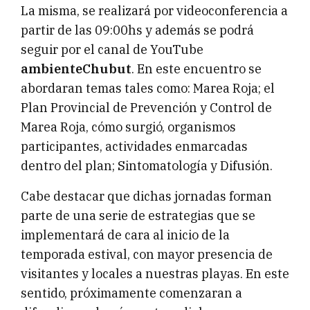
La misma, se realizará por videoconferencia a
partir de las 09:00hs y además se podrá
seguir por el canal de YouTube
ambienteChubut
. En este encuentro se
abordaran temas tales como: Marea Roja; el
Plan Provincial de Prevención y Control de
Marea Roja, cómo surgió, organismos
participantes, actividades enmarcadas
dentro del plan; Sintomatología y Difusión.
Cabe destacar que dichas jornadas forman
parte de una serie de estrategias que se
implementará de cara al inicio de la
temporada estival, con mayor presencia de
visitantes y locales a nuestras playas. En este
sentido, próximamente comenzaran a