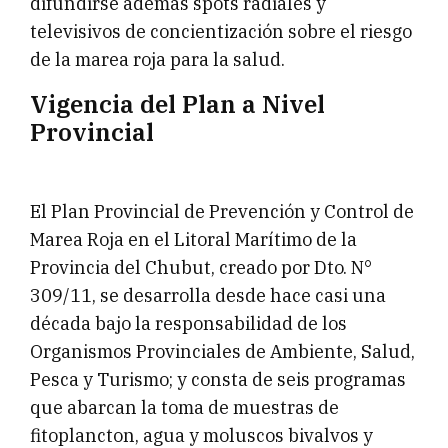
difundirse además spots radiales y
televisivos de concientización sobre el riesgo
de la marea roja para la salud.
Vigencia del Plan a Nivel
Provincial
El Plan Provincial de Prevención y Control de
Marea Roja en el Litoral Marítimo de la
Provincia del Chubut, creado por Dto. N°
309/11, se desarrolla desde hace casi una
década bajo la responsabilidad de los
Organismos Provinciales de Ambiente, Salud,
Pesca y Turismo; y consta de seis programas
que abarcan la toma de muestras de
fitoplancton, agua y moluscos bivalvos y