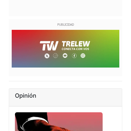
Opinión