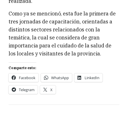
realizada.
Como ya se mencionó, esta fue la primera de
tres jornadas de capacitación, orientadas a
distintos sectores relacionados con la
temática, la cual se considera de gran
importancia para el cuidado de la salud de
los locales y visitantes de la provincia.
Comparte esto:
Facebook
WhatsApp
LinkedIn
Telegram
X