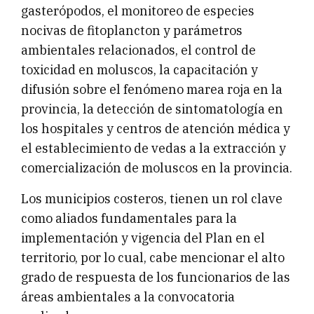
gasterópodos, el monitoreo de especies
nocivas de fitoplancton y parámetros
ambientales relacionados, el control de
toxicidad en moluscos, la capacitación y
difusión sobre el fenómeno marea roja en la
provincia, la detección de sintomatología en
los hospitales y centros de atención médica y
el establecimiento de vedas a la extracción y
comercialización de moluscos en la provincia.
Los municipios costeros, tienen un rol clave
como aliados fundamentales para la
implementación y vigencia del Plan en el
territorio, por lo cual, cabe mencionar el alto
grado de respuesta de los funcionarios de las
áreas ambientales a la convocatoria