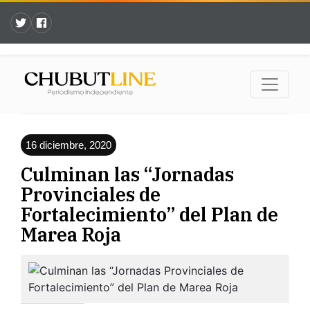
16 diciembre, 2020
Culminan las “Jornadas
Provinciales de
Fortalecimiento” del Plan de
Marea Roja