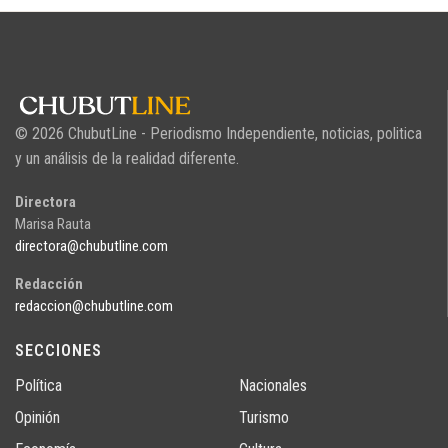
© 2026 ChubutLine - Periodismo Independiente, noticias, politica
y un análisis de la realidad diferente.
Directora
Marisa Rauta
directora@chubutline.com
Redacción
redaccion@chubutline.com
SECCIONES
Política
Nacionales
Opinión
Turismo