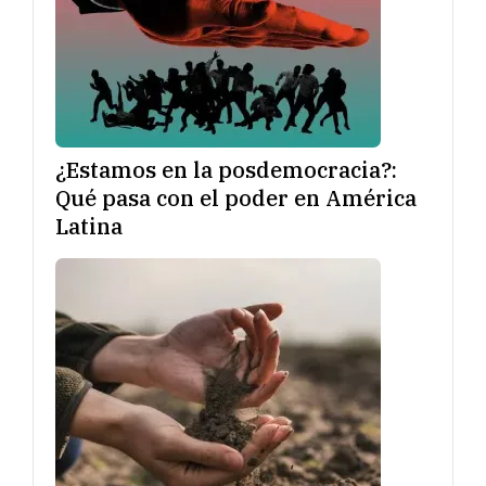
¿Estamos en la posdemocracia?:
Qué pasa con el poder en América
Latina