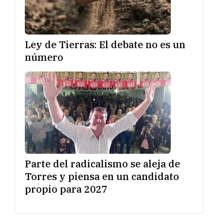
Ley de Tierras: El debate no es un
número
Parte del radicalismo se aleja de
Torres y piensa en un candidato
propio para 2027