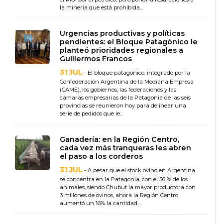
la minería que está prohibida...
Urgencias productivas y políticas
pendientes: el Bloque Patagónico le
planteó prioridades regionales a
Guillermos Francos
31 JUL
- El bloque patagónico, integrado por la
Confederación Argentina de la Mediana Empresa
(CAME), los gobiernos, las federaciones y las
cámaras empresarias de la Patagonia de las seis
provincias se reunieron hoy para delinear una
serie de pedidos que le...
Ganadería: en la Región Centro,
cada vez más tranqueras les abren
el paso a los corderos
31 JUL
- A pesar que el stock ovino en Argentina
se concentra en la Patagonia, con el 56 % de los
animales, siendo Chubut la mayor productora con
3 millones de ovinos, ahora la Región Centro
aumentó un 16% la cantidad...