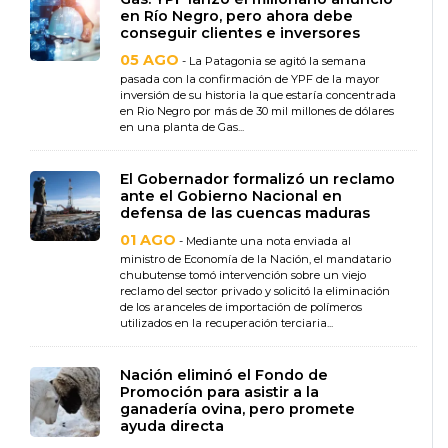
en Río Negro, pero ahora debe
conseguir clientes e inversores
05 AGO
- La Patagonia se agitó la semana
pasada con la confirmación de YPF de la mayor
inversión de su historia la que estaría concentrada
en Rio Negro por más de 30 mil millones de dólares
en una planta de Gas...
El Gobernador formalizó un reclamo
ante el Gobierno Nacional en
defensa de las cuencas maduras
01 AGO
- Mediante una nota enviada al
ministro de Economía de la Nación, el mandatario
chubutense tomó intervención sobre un viejo
reclamo del sector privado y solicitó la eliminación
de los aranceles de importación de polímeros
utilizados en la recuperación terciaria...
Nación eliminó el Fondo de
Promoción para asistir a la
ganadería ovina, pero promete
ayuda directa