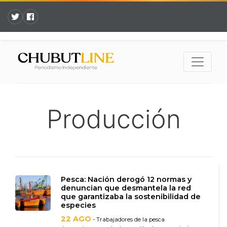
Producción
Pesca: Nación derogó 12 normas y
denuncian que desmantela la red
que garantizaba la sostenibilidad de
especies
22 AGO
- Trabajadores de la pesca