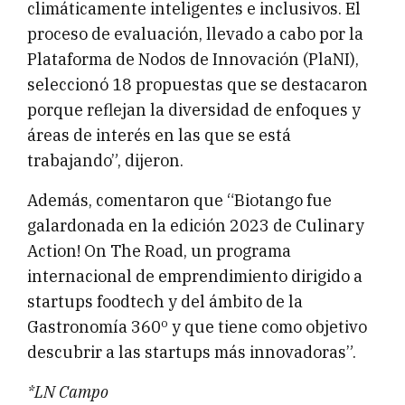
climáticamente inteligentes e inclusivos. El
proceso de evaluación, llevado a cabo por la
Plataforma de Nodos de Innovación (PlaNI),
seleccionó 18 propuestas que se destacaron
porque reflejan la diversidad de enfoques y
áreas de interés en las que se está
trabajando”, dijeron.
Además, comentaron que “Biotango fue
galardonada en la edición 2023 de Culinary
Action! On The Road, un programa
internacional de emprendimiento dirigido a
startups foodtech y del ámbito de la
Gastronomía 360º y que tiene como objetivo
descubrir a las startups más innovadoras”.
*LN Campo