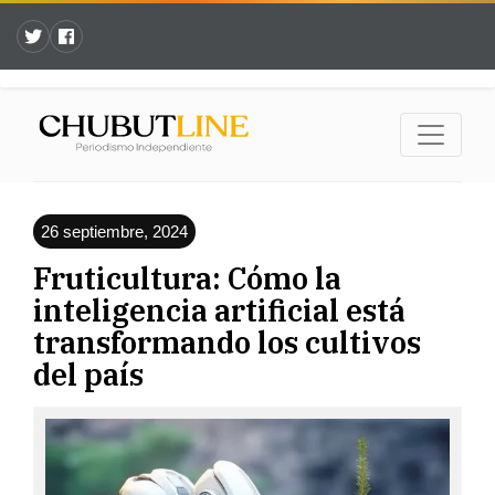
26 septiembre, 2024
Fruticultura: Cómo la
inteligencia artificial está
transformando los cultivos
del país