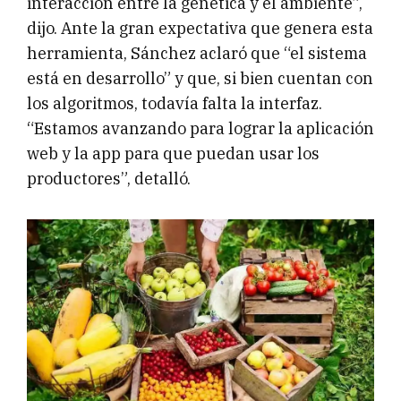
interacción entre la genética y el ambiente”,
dijo. Ante la gran expectativa que genera esta
herramienta, Sánchez aclaró que “el sistema
está en desarrollo” y que, si bien cuentan con
los algoritmos, todavía falta la interfaz.
“Estamos avanzando para lograr la aplicación
web y la app para que puedan usar los
productores”, detalló.