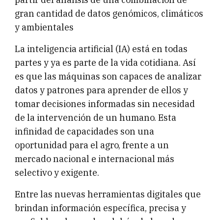
gran cantidad de datos genómicos, climáticos
y ambientales
La inteligencia artificial (IA) está en todas
partes y ya es parte de la vida cotidiana. Así
es que las máquinas son capaces de analizar
datos y patrones para aprender de ellos y
tomar decisiones informadas sin necesidad
de la intervención de un humano. Esta
infinidad de capacidades son una
oportunidad para el agro, frente a un
mercado nacional e internacional más
selectivo y exigente.
Entre las nuevas herramientas digitales que
brindan información específica, precisa y