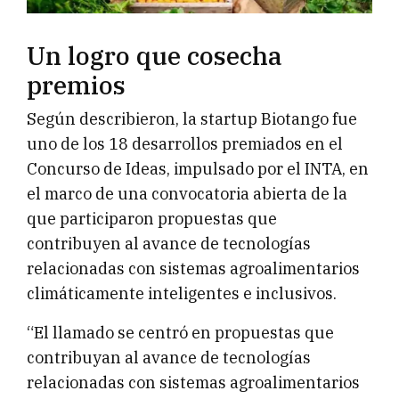
Un logro que cosecha
premios
Según describieron, la startup Biotango fue
uno de los 18 desarrollos premiados en el
Concurso de Ideas, impulsado por el INTA, en
el marco de una convocatoria abierta de la
que participaron propuestas que
contribuyen al avance de tecnologías
relacionadas con sistemas agroalimentarios
climáticamente inteligentes e inclusivos.
“El llamado se centró en propuestas que
contribuyan al avance de tecnologías
relacionadas con sistemas agroalimentarios