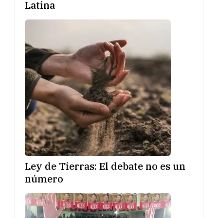
Latina
Ley de Tierras: El debate no es un
número