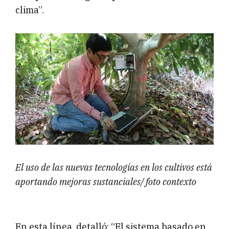
clima”.
El uso de las nuevas tecnologías en los cultivos está
aportando mejoras sustanciales/ foto contexto
En esta línea, detalló: “El sistema basado en