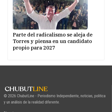
Parte del radicalismo se aleja de
Torres y piensa en un candidato
propio para 2027
© 2026 ChubutLine - Periodismo Independiente, noticias, politica
y un análisis de la realidad diferente.