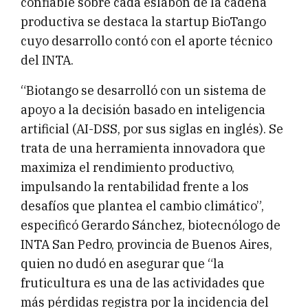
confiable sobre cada eslabón de la cadena
productiva se destaca la startup BioTango
cuyo desarrollo contó con el aporte técnico
del INTA.
“Biotango se desarrolló con un sistema de
apoyo a la decisión basado en inteligencia
artificial (AI-DSS, por sus siglas en inglés). Se
trata de una herramienta innovadora que
maximiza el rendimiento productivo,
impulsando la rentabilidad frente a los
desafíos que plantea el cambio climático”,
especificó Gerardo Sánchez, biotecnólogo de
INTA San Pedro, provincia de Buenos Aires,
quien no dudó en asegurar que “la
fruticultura es una de las actividades que
más pérdidas registra por la incidencia del