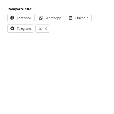
Comparte esto:
Facebook
WhatsApp
LinkedIn
Telegram
X