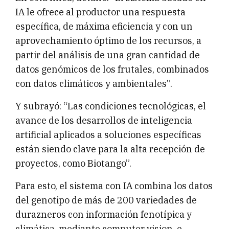
IA le ofrece al productor una respuesta
específica, de máxima eficiencia y con un
aprovechamiento óptimo de los recursos, a
partir del análisis de una gran cantidad de
datos genómicos de los frutales, combinados
con datos climáticos y ambientales”.
Y subrayó: “Las condiciones tecnológicas, el
avance de los desarrollos de inteligencia
artificial aplicados a soluciones específicas
están siendo clave para la alta recepción de
proyectos, como Biotango”.
Para esto, el sistema con IA combina los datos
del genotipo de más de 200 variedades de
durazneros con información fenotípica y
climática, mediante computer vision, e