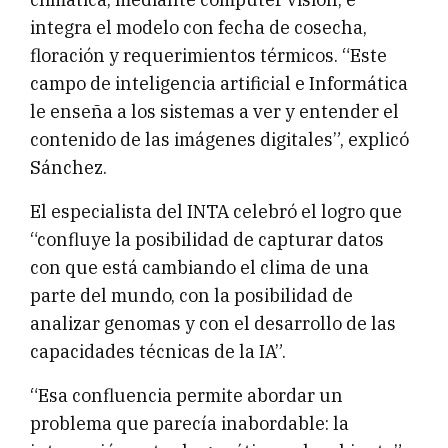
integra el modelo con fecha de cosecha,
floración y requerimientos térmicos. “Este
campo de inteligencia artificial e Informática
le enseña a los sistemas a ver y entender el
contenido de las imágenes digitales”, explicó
Sánchez.
El especialista del INTA celebró el logro que
“confluye la posibilidad de capturar datos
con que está cambiando el clima de una
parte del mundo, con la posibilidad de
analizar genomas y con el desarrollo de las
capacidades técnicas de la IA”.
“Esa confluencia permite abordar un
problema que parecía inabordable: la