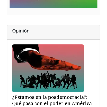
Opinión
¿Estamos en la posdemocracia?:
Qué pasa con el poder en América