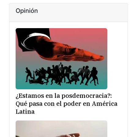
Opinión
¿Estamos en la posdemocracia?:
Qué pasa con el poder en América
Latina