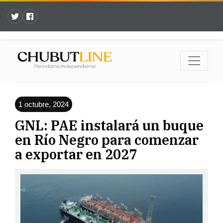
1 octubre, 2024
GNL: PAE instalará un buque
en Río Negro para comenzar
a exportar en 2027