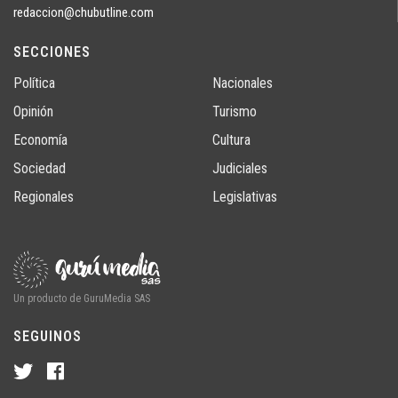
redaccion@chubutline.com
SECCIONES
Política
Nacionales
Opinión
Turismo
Economía
Cultura
Sociedad
Judiciales
Regionales
Legislativas
Un producto de GuruMedia SAS
SEGUINOS