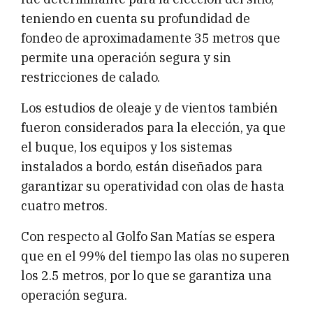
teniendo en cuenta su profundidad de
fondeo de aproximadamente 35 metros que
permite una operación segura y sin
restricciones de calado.
Los estudios de oleaje y de vientos también
fueron considerados para la elección, ya que
el buque, los equipos y los sistemas
instalados a bordo, están diseñados para
garantizar su operatividad con olas de hasta
cuatro metros.
Con respecto al Golfo San Matías se espera
que en el 99% del tiempo las olas no superen
los 2.5 metros, por lo que se garantiza una
operación segura.