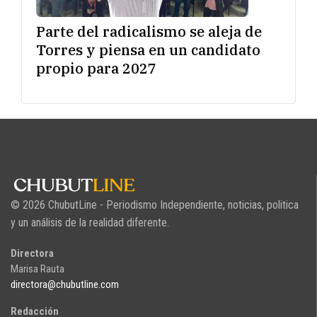
Parte del radicalismo se aleja de
Torres y piensa en un candidato
propio para 2027
© 2026 ChubutLine - Periodismo Independiente, noticias, politica
y un análisis de la realidad diferente.
Directora
Marisa Rauta
directora@chubutline.com
Redacción