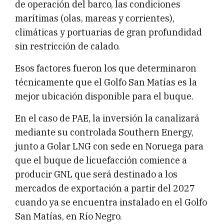
de operación del barco, las condiciones
marítimas (olas, mareas y corrientes),
climáticas y portuarias de gran profundidad
sin restricción de calado.
Esos factores fueron los que determinaron
técnicamente que el Golfo San Matías es la
mejor ubicación disponible para el buque.
En el caso de PAE, la inversión la canalizará
mediante su controlada Southern Energy,
junto a Golar LNG con sede en Noruega para
que el buque de licuefacción comience a
producir GNL que será destinado a los
mercados de exportación a partir del 2027
cuando ya se encuentra instalado en el Golfo
San Matías, en Río Negro.