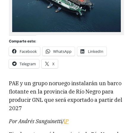
Comparte esto:
Facebook
WhatsApp
LinkedIn
Telegram
X
PAE y un grupo noruego instalarán un barco
flotante en la provincia de Río Negro para
producir GNL que será exportado a partir del
2027
Por Andrés Sanguinetti/
iP