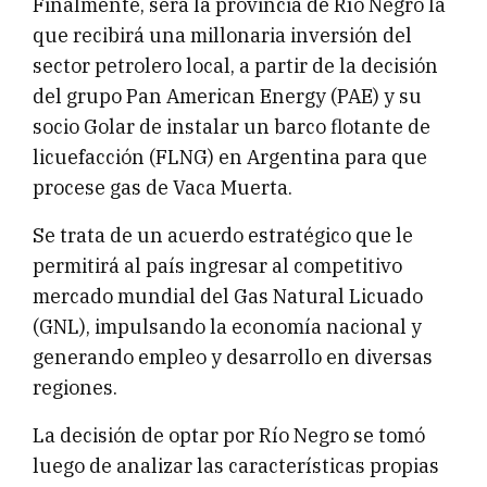
Finalmente, será la provincia de Río Negro la
que recibirá una millonaria inversión del
sector petrolero local, a partir de la decisión
del grupo Pan American Energy (PAE) y su
socio Golar de instalar un barco flotante de
licuefacción (FLNG) en Argentina para que
procese gas de Vaca Muerta.
Se trata de un acuerdo estratégico que le
permitirá al país ingresar al competitivo
mercado mundial del Gas Natural Licuado
(GNL), impulsando la economía nacional y
generando empleo y desarrollo en diversas
regiones.
La decisión de optar por Río Negro se tomó
luego de analizar las características propias