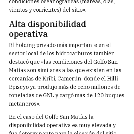
condiciones oceanográficas (mareas, olas,
vientos y corrientes) del sitio».
Alta disponibilidad
operativa
El holding privado más importante en el
sector local de los hidrocarburos también
destacó que «las condiciones del Golfo San
Matías son similares a las que existen en las
cercanías de Kribi, Camerún, donde el Hilli
Episeyo ya produjo más de ocho millones de
toneladas de GNL y cargó más de 120 buques
metaneros».
En el caso del Golfo San Matías la
disponibilidad operativa es muy elevada y
fue determinante para la elección del sitio,