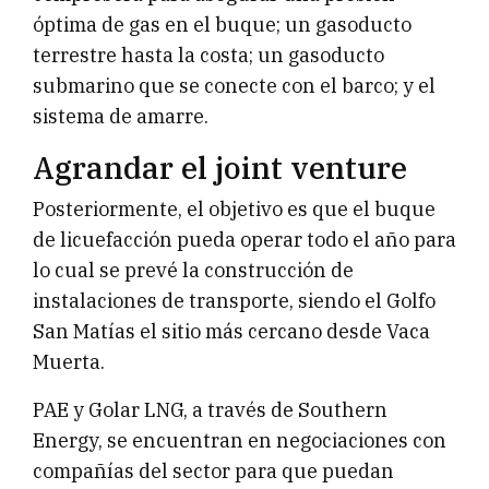
óptima de gas en el buque; un gasoducto
terrestre hasta la costa; un gasoducto
submarino que se conecte con el barco; y el
sistema de amarre.
Agrandar el joint venture
Posteriormente, el objetivo es que el buque
de licuefacción pueda operar todo el año para
lo cual se prevé la construcción de
instalaciones de transporte, siendo el Golfo
San Matías el sitio más cercano desde Vaca
Muerta.
PAE y Golar LNG, a través de Southern
Energy, se encuentran en negociaciones con
compañías del sector para que puedan