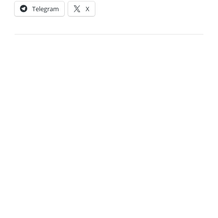
Telegram
X