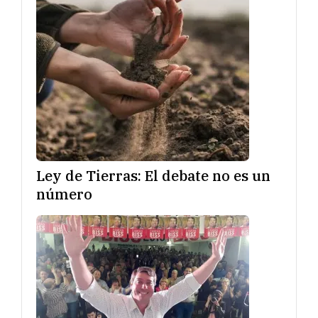
Ley de Tierras: El debate no es un
número