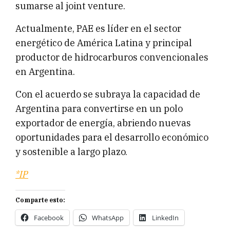
sumarse al joint venture.
Actualmente, PAE es líder en el sector
energético de América Latina y principal
productor de hidrocarburos convencionales
en Argentina.
Con el acuerdo se subraya la capacidad de
Argentina para convertirse en un polo
exportador de energía, abriendo nuevas
oportunidades para el desarrollo económico
y sostenible a largo plazo.
*IP
Comparte esto:
Facebook
WhatsApp
LinkedIn