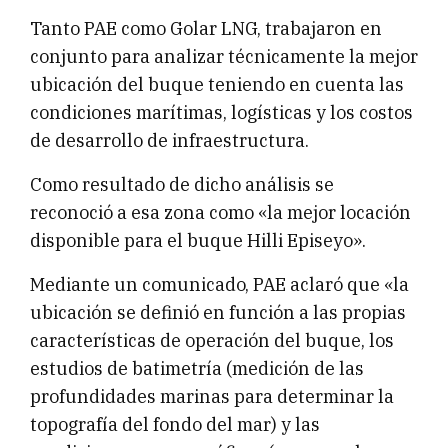
Tanto PAE como Golar LNG, trabajaron en
conjunto para analizar técnicamente la mejor
ubicación del buque teniendo en cuenta las
condiciones marítimas, logísticas y los costos
de desarrollo de infraestructura.
Como resultado de dicho análisis se
reconoció a esa zona como «la mejor locación
disponible para el buque Hilli Episeyo».
Mediante un comunicado, PAE aclaró que «la
ubicación se definió en función a las propias
características de operación del buque, los
estudios de batimetría (medición de las
profundidades marinas para determinar la
topografía del fondo del mar) y las