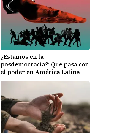
¿Estamos en la
posdemocracia?: Qué pasa con
el poder en América Latina