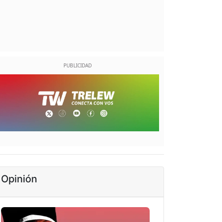
Opinión