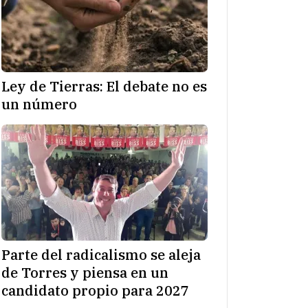
Ley de Tierras: El debate no es
un número
Parte del radicalismo se aleja
de Torres y piensa en un
candidato propio para 2027