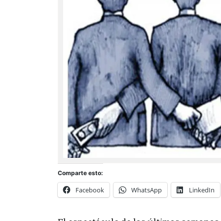
Comparte esto:
Facebook
WhatsApp
LinkedIn