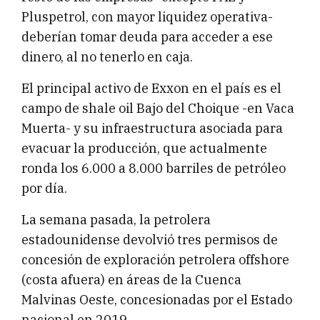
Pluspetrol, con mayor liquidez operativa-
deberían tomar deuda para acceder a ese
dinero, al no tenerlo en caja.
El principal activo de Exxon en el país es el
campo de shale oil Bajo del Choique -en Vaca
Muerta- y su infraestructura asociada para
evacuar la producción, que actualmente
ronda los 6.000 a 8.000 barriles de petróleo
por día.
La semana pasada, la petrolera
estadounidense devolvió tres permisos de
concesión de exploración petrolera offshore
(costa afuera) en áreas de la Cuenca
Malvinas Oeste, concesionadas por el Estado
nacional en 2019.