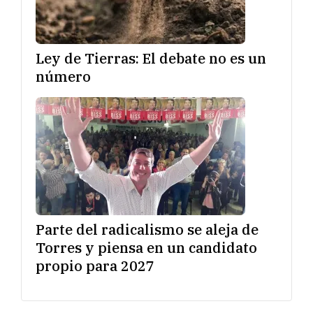
Ley de Tierras: El debate no es un
número
Parte del radicalismo se aleja de
Torres y piensa en un candidato
propio para 2027