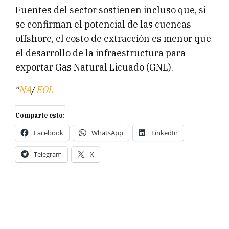
Fuentes del sector sostienen incluso que, si
se confirman el potencial de las cuencas
offshore, el costo de extracción es menor que
el desarrollo de la infraestructura para
exportar Gas Natural Licuado (GNL).
*
NA
/
EOL
Comparte esto:
Facebook
WhatsApp
LinkedIn
Telegram
X