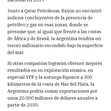
Junto a Qatar Petroleum, Exxon no encontró
indicios concluyentes de la presencia de
petróleo y gas en esas zonas, donde se
presume que, al igual que frente a las costas
de África y de Brasil, la Argentina tendría un
tesoro millonario escondido bajo la superficie
del mar.
Si otras compañías lograran obtener mejores
resultados en su exploración sísmica, en
especial YPF y la noruega Equinor a 300
kilómetros de la costa de Mar del Plata, la
Argentina podría sumar exportaciones por
unos 20.000 millones de dólares anuales a
partir de 2030.