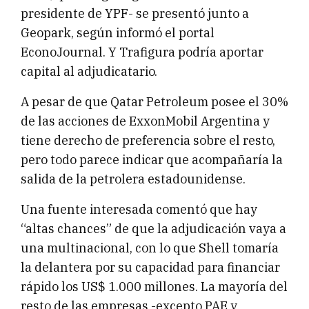
presidente de YPF- se presentó junto a
Geopark, según informó el portal
EconoJournal. Y Trafigura podría aportar
capital al adjudicatario.
A pesar de que Qatar Petroleum posee el 30%
de las acciones de ExxonMobil Argentina y
tiene derecho de preferencia sobre el resto,
pero todo parece indicar que acompañaría la
salida de la petrolera estadounidense.
Una fuente interesada comentó que hay
“altas chances” de que la adjudicación vaya a
una multinacional, con lo que Shell tomaría
la delantera por su capacidad para financiar
rápido los US$ 1.000 millones. La mayoría del
resto de las empresas -excepto PAE y