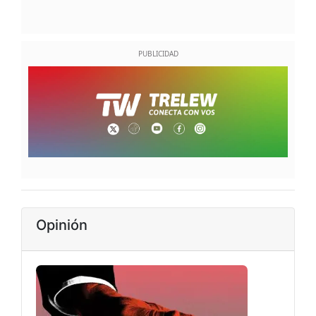
Opinión