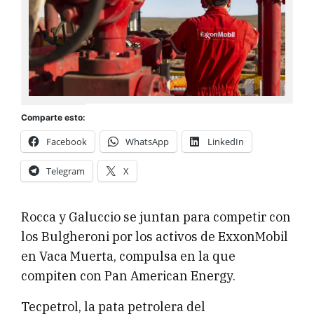
Comparte esto:
Facebook
WhatsApp
LinkedIn
Telegram
X
Rocca y Galuccio se juntan para competir con
los Bulgheroni por los activos de ExxonMobil
en Vaca Muerta, compulsa en la que
compiten con Pan American Energy.
Tecpetrol, la pata petrolera del