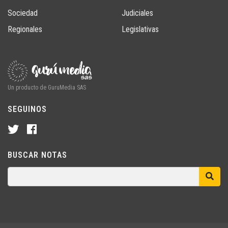
Sociedad
Judiciales
Regionales
Legislativas
Un producto de GuruMedia SAS
SEGUINOS
BUSCAR NOTAS