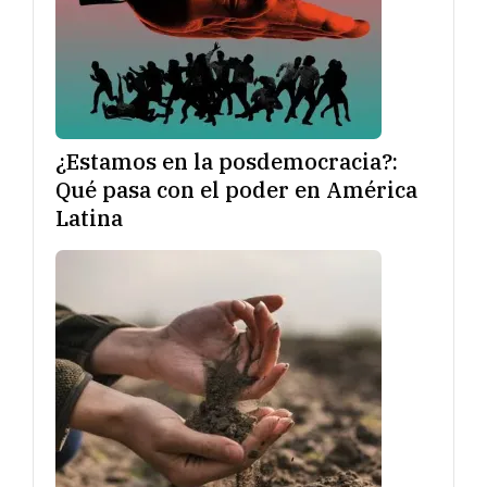
¿Estamos en la posdemocracia?:
Qué pasa con el poder en América
Latina