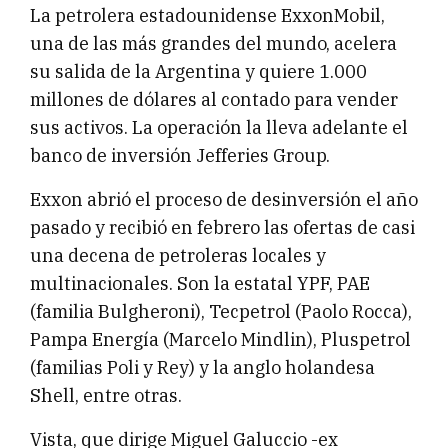
La petrolera estadounidense ExxonMobil,
una de las más grandes del mundo, acelera
su salida de la Argentina y quiere 1.000
millones de dólares al contado para vender
sus activos. La operación la lleva adelante el
banco de inversión Jefferies Group.
Exxon abrió el proceso de desinversión el año
pasado y recibió en febrero las ofertas de casi
una decena de petroleras locales y
multinacionales. Son la estatal YPF, PAE
(familia Bulgheroni), Tecpetrol (Paolo Rocca),
Pampa Energía (Marcelo Mindlin), Pluspetrol
(familias Poli y Rey) y la anglo holandesa
Shell, entre otras.
Vista, que dirige Miguel Galuccio -ex