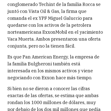
conglomerado Techint de la familia Rocca se
juntó con Vista Oil & Gas, la firma que
comanda el ex YPF Miguel Galuccio para
quedarse con los activos de la petrolera
norteamericana ExxonMobil en el yacimiento
Vaca Muerta. Ambos presentaron una oferta
conjunta, pero no la tienen fácil.
Es que Pan American Energy, la empresa de
la familia Bulgheroni también está
interesada en los mismos activos y viene
negociando con Exxon hace más tiempo.
Si bien no se dieron a conocer las cifras
exactas de las ofertas, se estima que ambas
rondan los 1000 millones de dólares, muy
por debajo de los dos mil millones que pedía