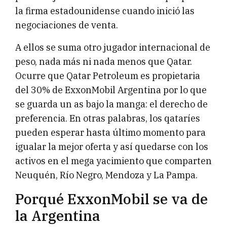
la firma estadounidense cuando inició las
negociaciones de venta.
A ellos se suma otro jugador internacional de
peso, nada más ni nada menos que Qatar.
Ocurre que Qatar Petroleum es propietaria
del 30% de ExxonMobil Argentina por lo que
se guarda un as bajo la manga: el derecho de
preferencia. En otras palabras, los qataríes
pueden esperar hasta último momento para
igualar la mejor oferta y así quedarse con los
activos en el mega yacimiento que comparten
Neuquén, Río Negro, Mendoza y La Pampa.
Porqué ExxonMobil se va de
la Argentina