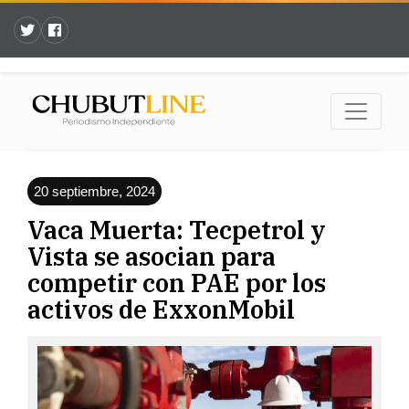
20 septiembre, 2024
Vaca Muerta: Tecpetrol y
Vista se asocian para
competir con PAE por los
activos de ExxonMobil