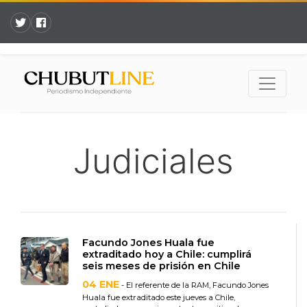
Judiciales
Facundo Jones Huala fue
extraditado hoy a Chile: cumplirá
seis meses de prisión en Chile
04 ENE
- El referente de la RAM, Facundo Jones
Huala fue extraditado este jueves a Chile,