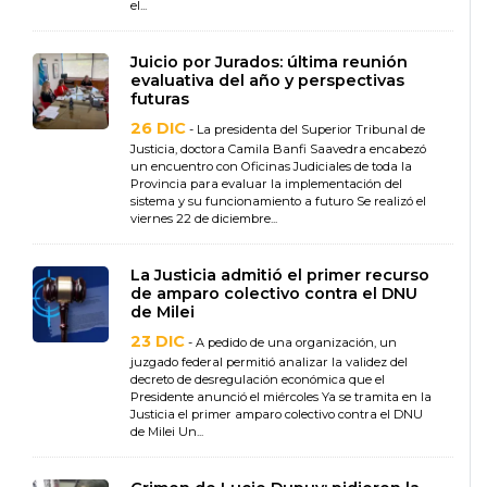
el...
Juicio por Jurados: última reunión
evaluativa del año y perspectivas
futuras
26 DIC
- La presidenta del Superior Tribunal de
Justicia, doctora Camila Banfi Saavedra encabezó
un encuentro con Oficinas Judiciales de toda la
Provincia para evaluar la implementación del
sistema y su funcionamiento a futuro Se realizó el
viernes 22 de diciembre...
La Justicia admitió el primer recurso
de amparo colectivo contra el DNU
de Milei
23 DIC
- A pedido de una organización, un
juzgado federal permitió analizar la validez del
decreto de desregulación económica que el
Presidente anunció el miércoles Ya se tramita en la
Justicia el primer amparo colectivo contra el DNU
de Milei Un...