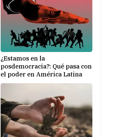
¿Estamos en la
posdemocracia?: Qué pasa con
el poder en América Latina