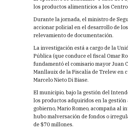
los productos alimenticios a los Centro
Durante la jornada, el ministro de Segu
accionar policial en el desarrollo de lo
relevamiento de documentación.
La investigación está a cargo de la Uni
Pública (que conduce el fiscal Omar Ro
fundamentó el comisario mayor Juan Ca
Manllauix de la Fiscalía de Trelew en 
Marcelo Nieto Di Biase.
El municipio, bajo la gestión del Inten
los productos adquiridos en la gestión a
gobierno, Mario Romeo, acompaña al in
hubo malversación de fondos o irregul
de $70 millones.