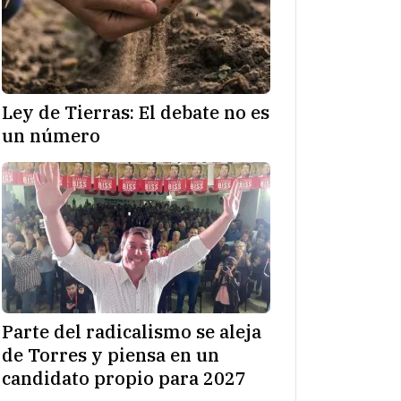
Ley de Tierras: El debate no es
un número
Parte del radicalismo se aleja
de Torres y piensa en un
candidato propio para 2027