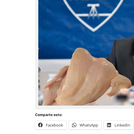
Comparte esto:
Facebook
WhatsApp
LinkedIn