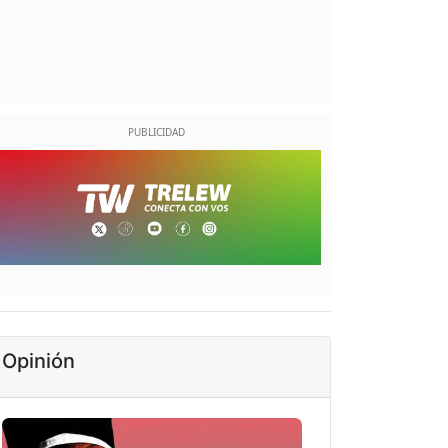
Opinión