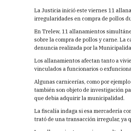
La Justicia inició este viernes 11 alla
irregularidades en compra de pollos du
En Trelew, 11 allanamientos simultáne
sobre la compra de pollos y carne. La 
denuncia realizada por la Municipalida
Los allanamientos afectan tanto a viv
vinculados a funcionarios o exfunciona
Algunas carnicerías, como por ejemplo 
también son objeto de investigación p
que debia adquirir la municipalidad.
La fiscalía indaga si esa mercadería c
trató de una transacción irregular, ya 