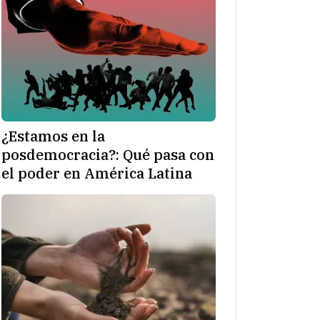
¿Estamos en la
posdemocracia?: Qué pasa con
el poder en América Latina