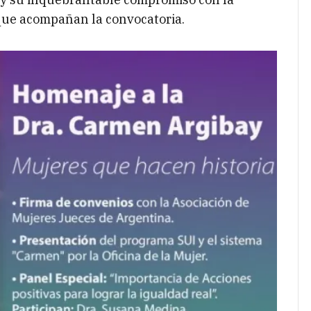
s que acompañan la convocatoria.