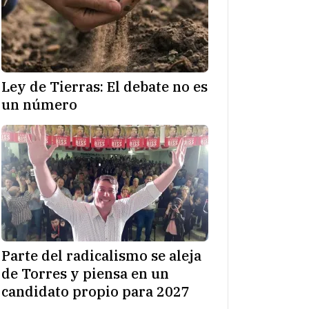
Ley de Tierras: El debate no es
un número
Parte del radicalismo se aleja
de Torres y piensa en un
candidato propio para 2027