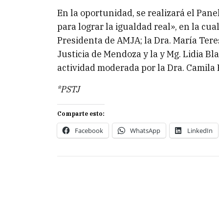
En la oportunidad, se realizará el Pane
para lograr la igualdad real», en la cu
Presidenta de AMJA; la Dra. María Tere
Justicia de Mendoza y la y Mg. Lidia Bl
actividad moderada por la Dra. Camila
*PSTJ
Comparte esto:
Facebook
WhatsApp
LinkedIn