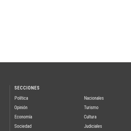
SECCIONES
Política
Nacionales
Opinión
Turismo
Economía
Cultura
Sociedad
Judiciales