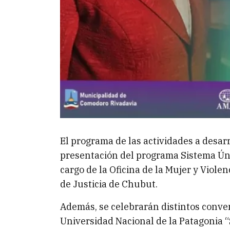
El programa de las actividades a desar
presentación del programa Sistema Úni
cargo de la Oficina de la Mujer y Viol
de Justicia de Chubut.
Además, se celebrarán distintos conve
Universidad Nacional de la Patagonia 