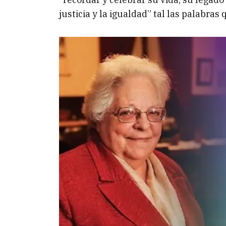
justicia y la igualdad” tal las palabra