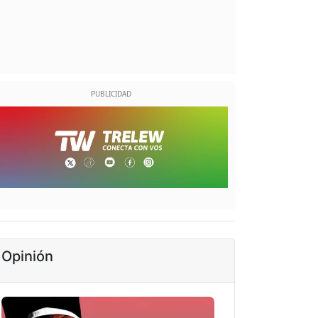
Opinión