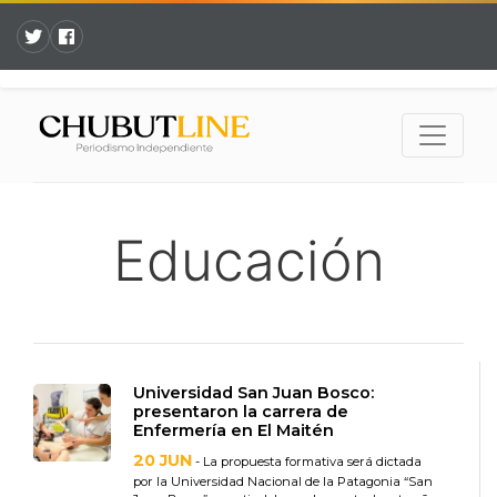
Educación
Universidad San Juan Bosco:
presentaron la carrera de
Enfermería en El Maitén
20 JUN
- La propuesta formativa será dictada
por la Universidad Nacional de la Patagonia “San