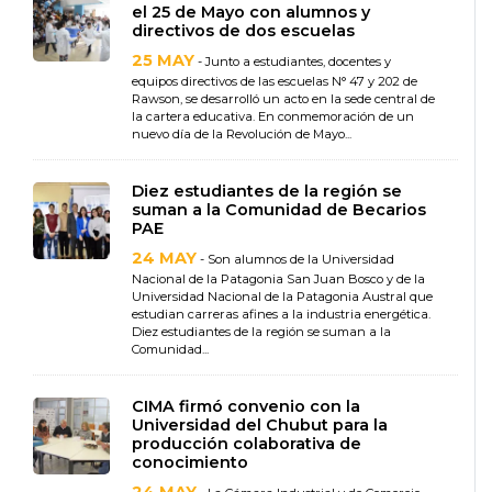
el 25 de Mayo con alumnos y
directivos de dos escuelas
25 MAY
- Junto a estudiantes, docentes y
equipos directivos de las escuelas N° 47 y 202 de
Rawson, se desarrolló un acto en la sede central de
la cartera educativa. En conmemoración de un
nuevo día de la Revolución de Mayo...
Diez estudiantes de la región se
suman a la Comunidad de Becarios
PAE
24 MAY
- Son alumnos de la Universidad
Nacional de la Patagonia San Juan Bosco y de la
Universidad Nacional de la Patagonia Austral que
estudian carreras afines a la industria energética.
Diez estudiantes de la región se suman a la
Comunidad...
CIMA firmó convenio con la
Universidad del Chubut para la
producción colaborativa de
conocimiento