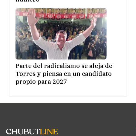
Parte del radicalismo se aleja de
Torres y piensa en un candidato
propio para 2027