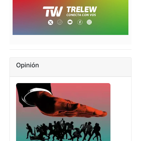
Opinión