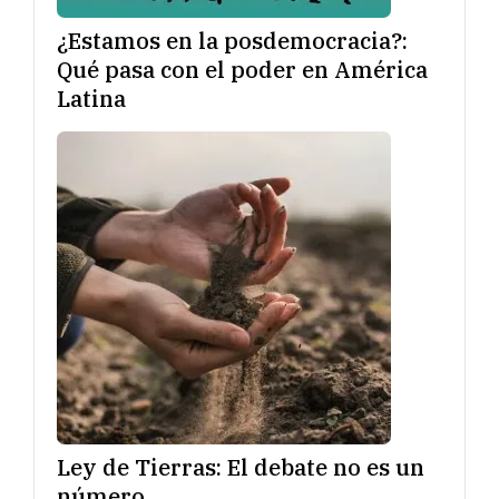
¿Estamos en la posdemocracia?:
Qué pasa con el poder en América
Latina
Ley de Tierras: El debate no es un
número