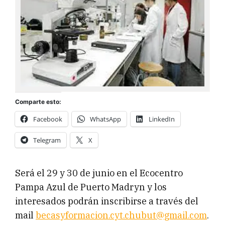
Comparte esto:
Facebook
WhatsApp
LinkedIn
Telegram
X
Será el 29 y 30 de junio en el Ecocentro
Pampa Azul de Puerto Madryn y los
interesados podrán inscribirse a través del
mail
becasyformacion.cyt.chubut@gmail.com
.