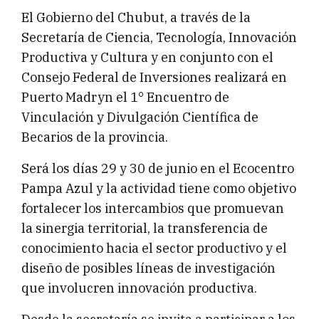
El Gobierno del Chubut, a través de la
Secretaría de Ciencia, Tecnología, Innovación
Productiva y Cultura y en conjunto con el
Consejo Federal de Inversiones realizará en
Puerto Madryn el 1° Encuentro de
Vinculación y Divulgación Científica de
Becarios de la provincia.
Será los días 29 y 30 de junio en el Ecocentro
Pampa Azul y la actividad tiene como objetivo
fortalecer los intercambios que promuevan
la sinergia territorial, la transferencia de
conocimiento hacia el sector productivo y el
diseño de posibles líneas de investigación
que involucren innovación productiva.