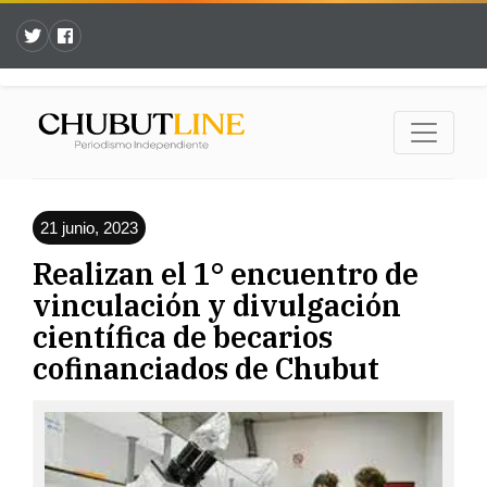
21 junio, 2023
Realizan el 1° encuentro de
vinculación y divulgación
científica de becarios
cofinanciados de Chubut