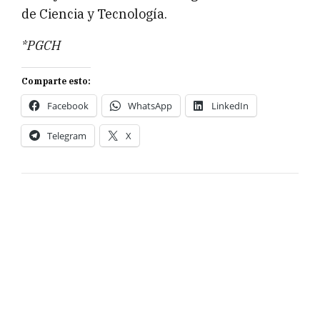
de Ciencia y Tecnología.
*PGCH
Comparte esto:
Facebook
WhatsApp
LinkedIn
Telegram
X