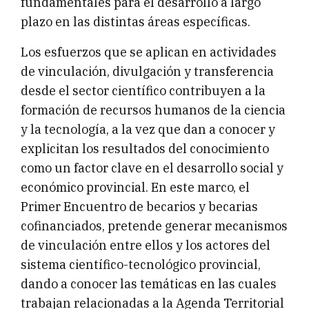
fundamentales para el desarrollo a largo
plazo en las distintas áreas específicas.
Los esfuerzos que se aplican en actividades
de vinculación, divulgación y transferencia
desde el sector científico contribuyen a la
formación de recursos humanos de la ciencia
y la tecnología, a la vez que dan a conocer y
explicitan los resultados del conocimiento
como un factor clave en el desarrollo social y
económico provincial. En este marco, el
Primer Encuentro de becarios y becarias
cofinanciados, pretende generar mecanismos
de vinculación entre ellos y los actores del
sistema científico-tecnológico provincial,
dando a conocer las temáticas en las cuales
trabajan relacionadas a la Agenda Territorial