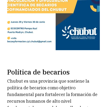
Política de becarios
Chubut es una provincia que sostiene la
política de becarios como objetivo
fundamental para fortalecer la formación de
recursos humanos de alto nivel