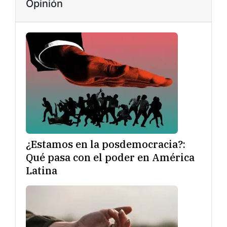
Opinión
¿Estamos en la posdemocracia?:
Qué pasa con el poder en América
Latina