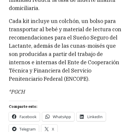
domiciliaria.
Cada kit incluye un colchón, un bolso para
transportar al bebé y material de lectura con
recomendaciones para el Sueño Seguro del
Lactante, además de las cunas-moisés que
son producidas a partir del trabajo de
internos e internas del Ente de Cooperación
Técnica y Financiera del Servicio
Penitenciario Federal (ENCOPE).
*PGCH
Comparte esto:
Facebook
WhatsApp
LinkedIn
Telegram
X