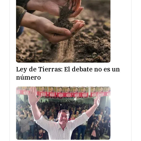
Ley de Tierras: El debate no es un
número