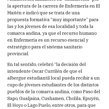
la apertura de la carrera de Enfermería en El
Maitén e indicó que se trata de una
propuesta formativa “muy importante” para
las y los jóvenes de esa localidad y toda la
comarca andina, ya que el recurso humano
en Enfermería es un recurso esencial y
estratégico para el sistema sanitario
provincial.
En tal sentido, celebró “la decisión del
intendente Oscar Currilén de que el
albergue estudiantil local pueda recibir a un
cupo de jóvenes estudiantes de los distintos
pueblos de la comarca andina, como Paso del
Sapo, Gualjaina, Cushamen, Cholila, Epuyén,
El Hoyo o Lago Puelo, entre otros, para que