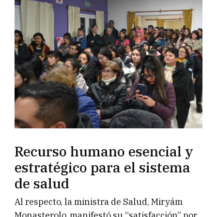
Recurso humano esencial y
estratégico para el sistema
de salud
Al respecto, la ministra de Salud, Miryám
Monasterolo, manifestó su “satisfacción” por