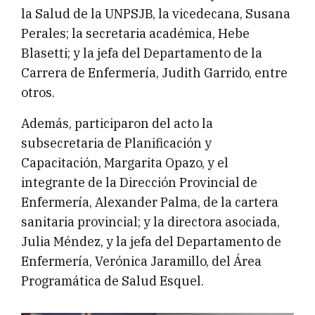
la Salud de la UNPSJB, la vicedecana, Susana
Perales; la secretaria académica, Hebe
Blasetti; y la jefa del Departamento de la
Carrera de Enfermería, Judith Garrido, entre
otros.
Además, participaron del acto la
subsecretaria de Planificación y
Capacitación, Margarita Opazo, y el
integrante de la Dirección Provincial de
Enfermería, Alexander Palma, de la cartera
sanitaria provincial; y la directora asociada,
Julia Méndez, y la jefa del Departamento de
Enfermería, Verónica Jaramillo, del Área
Programática de Salud Esquel.