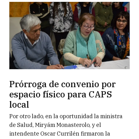
Prórroga de convenio por
espacio físico para CAPS
local
Por otro lado, en la oportunidad la ministra
de Salud, Miryám Monasterolo, y el
intendente Oscar Currilén firmaron la