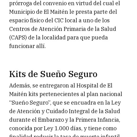
prórroga del convenio en virtud del cual el
Municipio de El Maitén le presta parte del
espacio físico del CIC local a uno de los
Centros de Atención Primaria de la Salud
(CAPS) de la localidad para que pueda
funcionar allí.
Kits de Sueño Seguro
Además, se entregaron al Hospital de El
Maitén kits pertenecientes al plan nacional
“Sueño Seguro”, que se encuadra en la Ley
de Atención y Cuidado Integral de la Salud
durante el Embarazo y la Primera Infancia,
conocida por Ley 1.000 días, y tiene como
finalidad reducir la tasa de muerte infantil