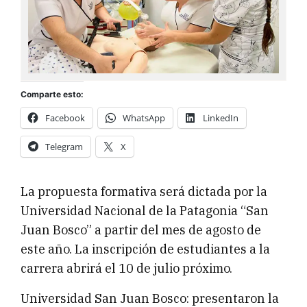
Comparte esto:
Facebook
WhatsApp
LinkedIn
Telegram
X
La propuesta formativa será dictada por la
Universidad Nacional de la Patagonia “San
Juan Bosco” a partir del mes de agosto de
este año. La inscripción de estudiantes a la
carrera abrirá el 10 de julio próximo.
Universidad San Juan Bosco: presentaron la