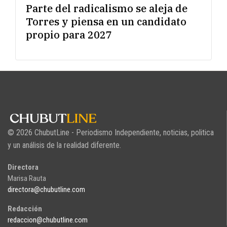
Parte del radicalismo se aleja de
Torres y piensa en un candidato
propio para 2027
© 2026 ChubutLine - Periodismo Independiente, noticias, politica
y un análisis de la realidad diferente.
Directora
Marisa Rauta
directora@chubutline.com
Redacción
redaccion@chubutline.com