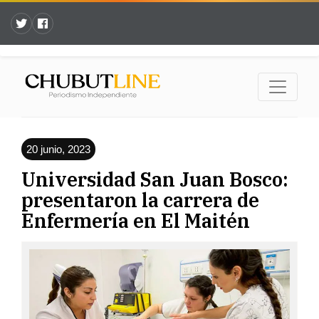
20 junio, 2023
Universidad San Juan Bosco:
presentaron la carrera de
Enfermería en El Maitén