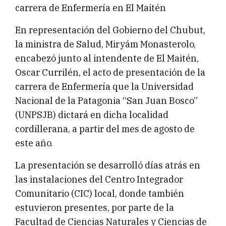
carrera de Enfermería en El Maitén
En representación del Gobierno del Chubut,
la ministra de Salud, Miryám Monasterolo,
encabezó junto al intendente de El Maitén,
Oscar Currilén, el acto de presentación de la
carrera de Enfermería que la Universidad
Nacional de la Patagonia “San Juan Bosco”
(UNPSJB) dictará en dicha localidad
cordillerana, a partir del mes de agosto de
este año.
La presentación se desarrolló días atrás en
las instalaciones del Centro Integrador
Comunitario (CIC) local, donde también
estuvieron presentes, por parte de la
Facultad de Ciencias Naturales y Ciencias de