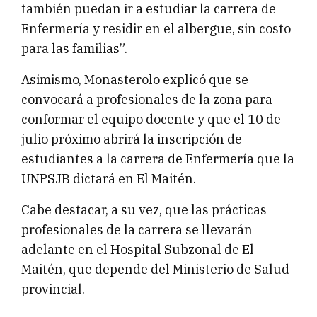
también puedan ir a estudiar la carrera de
Enfermería y residir en el albergue, sin costo
para las familias”.
Asimismo, Monasterolo explicó que se
convocará a profesionales de la zona para
conformar el equipo docente y que el 10 de
julio próximo abrirá la inscripción de
estudiantes a la carrera de Enfermería que la
UNPSJB dictará en El Maitén.
Cabe destacar, a su vez, que las prácticas
profesionales de la carrera se llevarán
adelante en el Hospital Subzonal de El
Maitén, que depende del Ministerio de Salud
provincial.