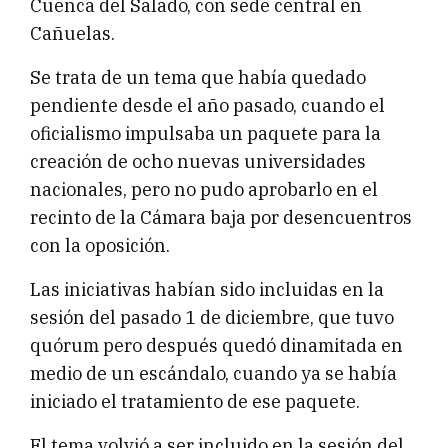
Cuenca del Salado, con sede central en
Cañuelas.
Se trata de un tema que había quedado
pendiente desde el año pasado, cuando el
oficialismo impulsaba un paquete para la
creación de ocho nuevas universidades
nacionales, pero no pudo aprobarlo en el
recinto de la Cámara baja por desencuentros
con la oposición.
Las iniciativas habían sido incluidas en la
sesión del pasado 1 de diciembre, que tuvo
quórum pero después quedó dinamitada en
medio de un escándalo, cuando ya se había
iniciado el tratamiento de ese paquete.
El tema volvió a ser incluido en la sesión del