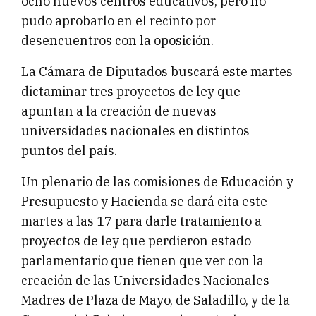
ocho nuevos centros educativos, pero no
pudo aprobarlo en el recinto por
desencuentros con la oposición.
La Cámara de Diputados buscará este martes
dictaminar tres proyectos de ley que
apuntan a la creación de nuevas
universidades nacionales en distintos
puntos del país.
Un plenario de las comisiones de Educación y
Presupuesto y Hacienda se dará cita este
martes a las 17 para darle tratamiento a
proyectos de ley que perdieron estado
parlamentario que tienen que ver con la
creación de las Universidades Nacionales
Madres de Plaza de Mayo, de Saladillo, y de la