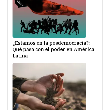
¿Estamos en la posdemocracia?:
Qué pasa con el poder en América
Latina