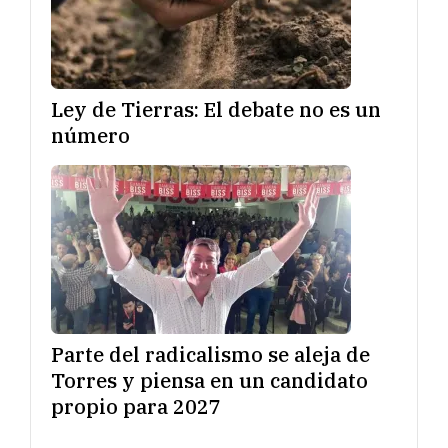
Ley de Tierras: El debate no es un
número
Parte del radicalismo se aleja de
Torres y piensa en un candidato
propio para 2027