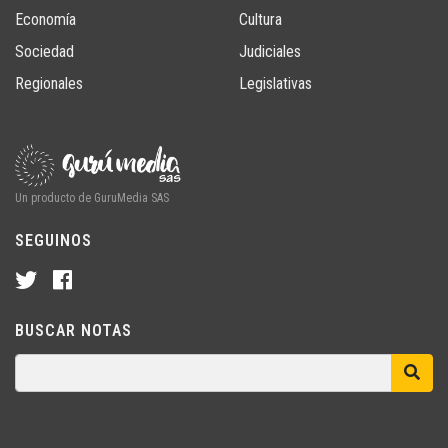
Economía
Cultura
Sociedad
Judiciales
Regionales
Legislativas
Un producto de GuruMedia SAS
SEGUINOS
BUSCAR NOTAS