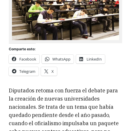
Comparte esto:
Facebook
WhatsApp
LinkedIn
Telegram
X
Diputados retoma con fuerza el debate para
la creación de nuevas universidades
nacionales. Se trata de un tema que había
quedado pendiente desde el año pasado,
cuando el oficialismo impulsaba un paquete