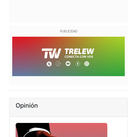
Opinión