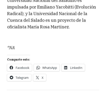
Universidad Nacional del Saladillo es
impulsada por Emiliano Yacobitti (Evolución
Radical); y la Universidad Nacional de la
Cuenca del Salado es un proyecto de la
oficialista María Rosa Martínez.
*NA
Comparte esto:
Facebook
WhatsApp
LinkedIn
Telegram
X