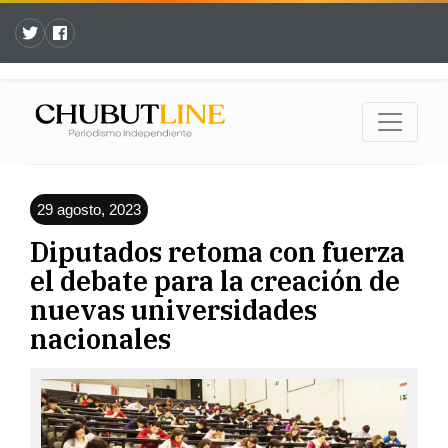
29 agosto, 2023
Diputados retoma con fuerza
el debate para la creación de
nuevas universidades
nacionales