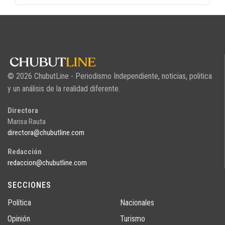
© 2026 ChubutLine - Periodismo Independiente, noticias, politica
y un análisis de la realidad diferente.
Directora
Marisa Rauta
directora@chubutline.com
Redacción
redaccion@chubutline.com
SECCIONES
Política
Nacionales
Opinión
Turismo