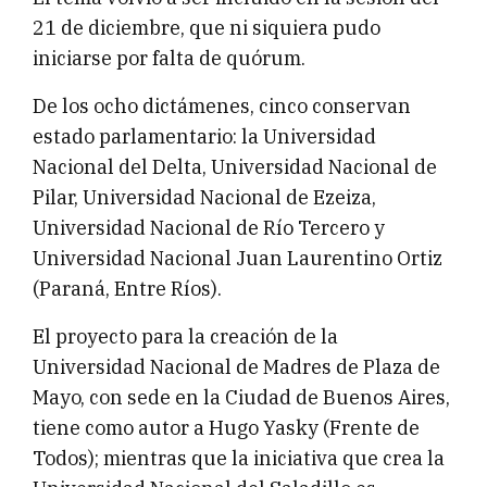
21 de diciembre, que ni siquiera pudo
iniciarse por falta de quórum.
De los ocho dictámenes, cinco conservan
estado parlamentario: la Universidad
Nacional del Delta, Universidad Nacional de
Pilar, Universidad Nacional de Ezeiza,
Universidad Nacional de Río Tercero y
Universidad Nacional Juan Laurentino Ortiz
(Paraná, Entre Ríos).
El proyecto para la creación de la
Universidad Nacional de Madres de Plaza de
Mayo, con sede en la Ciudad de Buenos Aires,
tiene como autor a Hugo Yasky (Frente de
Todos); mientras que la iniciativa que crea la