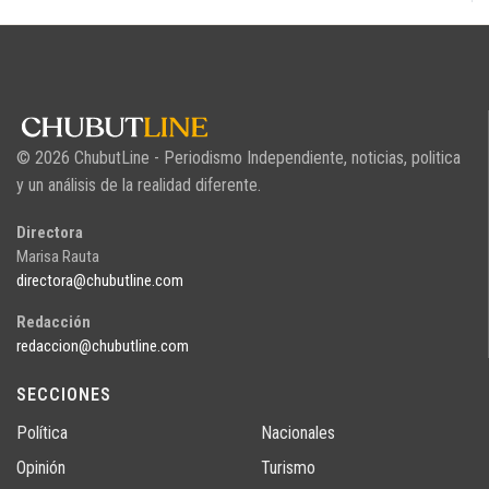
© 2026 ChubutLine - Periodismo Independiente, noticias, politica
y un análisis de la realidad diferente.
Directora
Marisa Rauta
directora@chubutline.com
Redacción
redaccion@chubutline.com
SECCIONES
Política
Nacionales
Opinión
Turismo