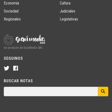
Economía
Cultura
Sociedad
Judiciales
Regionales
Legislativas
Un producto de GuruMedia SAS
SEGUINOS
BUSCAR NOTAS