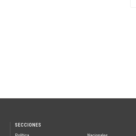
SECCIONES
Política
Nacionales