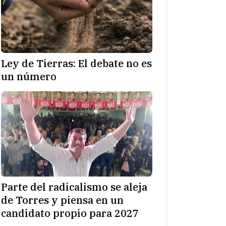
Ley de Tierras: El debate no es
un número
Parte del radicalismo se aleja
de Torres y piensa en un
candidato propio para 2027