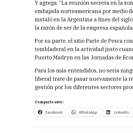
Y agrega: “La reunión secreta en la zon
embajada norteamericana por medio de
instaló en la Argentina a fines del sigl
la razón de ser de la empresa española
Por su parte, el sitio Parte de Pesca c
tembladeral en la actividad justo cuan
Puerto Madryn en las Jornadas de Econ
Para los más entendidos, no sería ni
liberal trate de pasar nuevamente la 
gestión por los diferentes sectores prod
Comparte esto:
Facebook
WhatsApp
LinkedIn