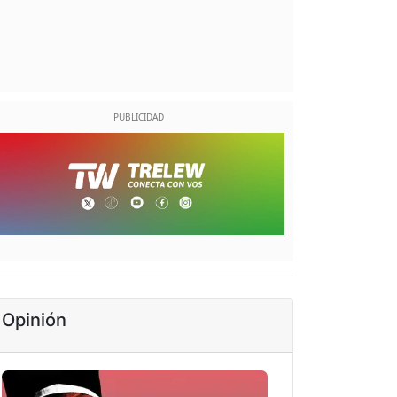
Opinión