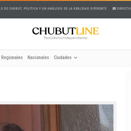
AS DE CHUBUT, POLÍTICA Y UN ANÁLISIS DE LA REALIDAD DIFERENTE
DIRECTO
Regionales
Nacionales
Ciudades