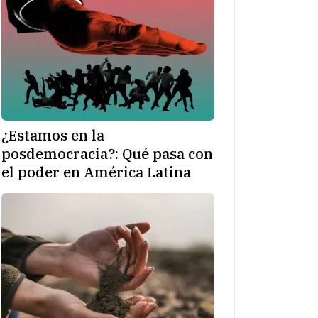
¿Estamos en la
posdemocracia?: Qué pasa con
el poder en América Latina