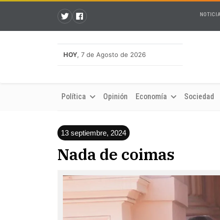
NOTICI
HOY
, 7 de Agosto de 2026
Política
Opinión
Economía
Sociedad
13 septiembre, 2024
Nada de coimas