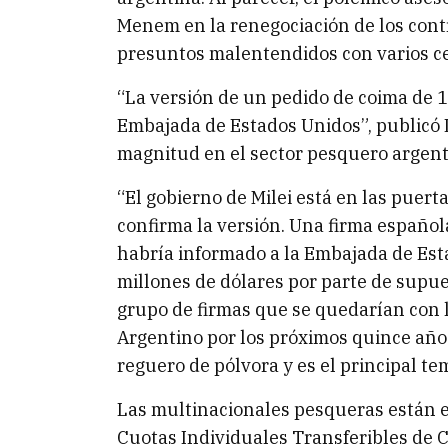
Menem en la renegociación de los cont
presuntos malentendidos con varios ce
“La versión de un pedido de coima de 1
Embajada de Estados Unidos”, publicó L
magnitud en el sector pesquero argent
“El gobierno de Milei está en las puer
confirma la versión. Una firma españo
habría informado a la Embajada de Est
millones de dólares por parte de supue
grupo de firmas que se quedarían con 
Argentino por los próximos quince años
reguero de pólvora y es el principal te
Las multinacionales pesqueras están e
Cuotas Individuales Transferibles de C