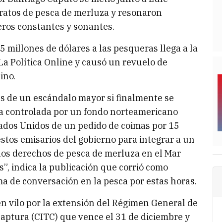
ratos de pesca de merluza y resonaron
ros constantes y sonantes.
5 millones de dólares a las pesqueras llega a la
a Política Online y causó un revuelo de
ino.
tas de un escándalo mayor si finalmente se
la controlada por un fondo norteamericano
ados Unidos de un pedido de coimas por 15
stos emisarios del gobierno para integrar a un
los derechos de pesca de merluza en el Mar
”, indica la publicación que corrió como
ma de conversación en la pesca por estas horas.
n vilo por la extensión del Régimen General de
aptura (CITC) que vence el 31 de diciembre y