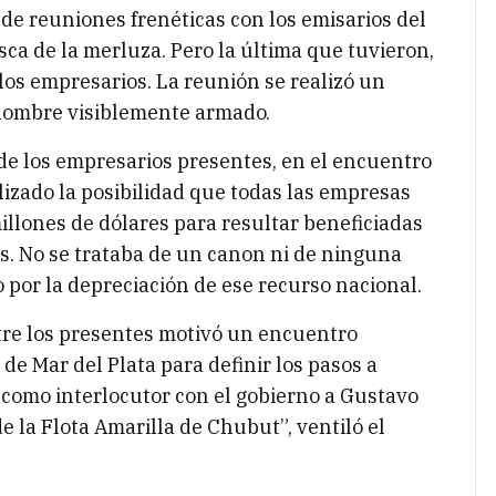
de reuniones frenéticas con los emisarios del
esca de la merluza. Pero la última que tuvieron,
 los empresarios. La reunión se realizó un
 hombre visiblemente armado.
de los empresarios presentes, en el encuentro
lizado la posibilidad que todas las empresas
llones de dólares para resultar beneficiadas
s. No se trataba de un canon ni de ninguna
o por la depreciación de ese recurso nacional.
tre los presentes motivó un encuentro
de Mar del Plata para definir los pasos a
como interlocutor con el gobierno a Gustavo
e la Flota Amarilla de Chubut”, ventiló el