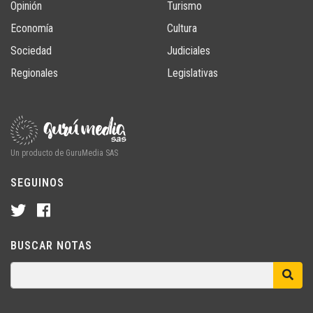
Opinión
Turismo
Economía
Cultura
Sociedad
Judiciales
Regionales
Legislativas
Un producto de GuruMedia SAS
SEGUINOS
BUSCAR NOTAS