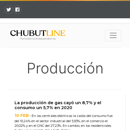
Producción
La producción de gas cayó un 8,7% y el
consumo un 5,7% en 2020
10 FEB
- En las centrales eléctricas la caída del consumo fue
del 10,24% en el sector industrial del 5,93%, en el comercio el
20,02% y en el GNC del 27,23%. En cambio, en los residenciales