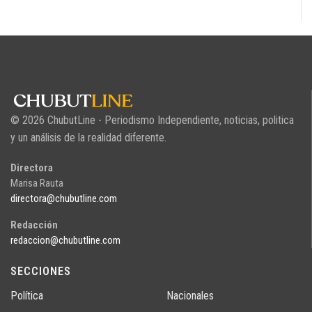
© 2026 ChubutLine - Periodismo Independiente, noticias, politica
y un análisis de la realidad diferente.
Directora
Marisa Rauta
directora@chubutline.com
Redacción
redaccion@chubutline.com
SECCIONES
Política
Nacionales