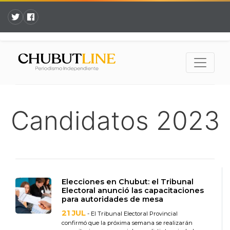
Candidatos 2023
Elecciones en Chubut: el Tribunal
Electoral anunció las capacitaciones
para autoridades de mesa
21 JUL
- El Tribunal Electoral Provincial
confirmó que la próxima semana se realizarán