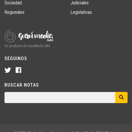
Sociedad
Judiciales
Regionales
Legislativas
Un producto de GuruMedia SAS
SEGUINOS
BUSCAR NOTAS