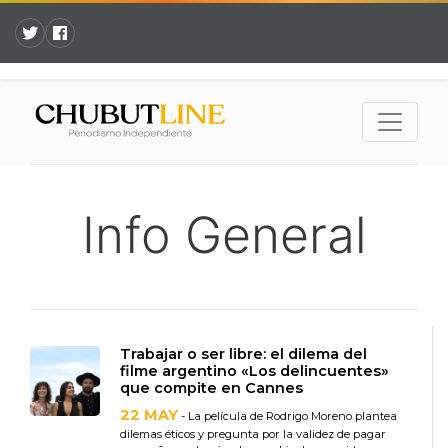
Info General
Trabajar o ser libre: el dilema del
filme argentino «Los delincuentes»
que compite en Cannes
22 MAY
- La película de Rodrigo Moreno plantea
dilemas éticos y pregunta por la validez de pagar