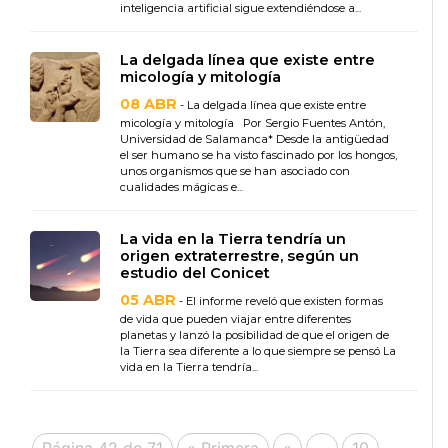
inteligencia artificial sigue extendiéndose a...
La delgada línea que existe entre
micología y mitología
08 ABR
- La delgada línea que existe entre
micología y mitología Por Sergio Fuentes Antón,
Universidad de Salamanca* Desde la antigüedad
el ser humano se ha visto fascinado por los hongos,
unos organismos que se han asociado con
cualidades mágicas e...
La vida en la Tierra tendría un
origen extraterrestre, según un
estudio del Conicet
05 ABR
- El informe reveló que existen formas
de vida que pueden viajar entre diferentes
planetas y lanzó la posibilidad de que el origen de
la Tierra sea diferente a lo que siempre se pensó La
vida en la Tierra tendría...