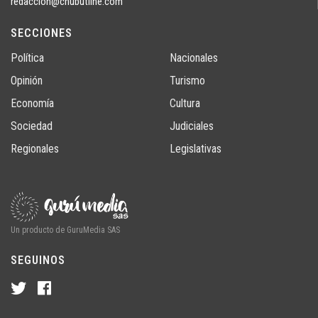
redaccion@chubutline.com
SECCIONES
Política
Nacionales
Opinión
Turismo
Economía
Cultura
Sociedad
Judiciales
Regionales
Legislativas
Un producto de GuruMedia SAS
SEGUINOS