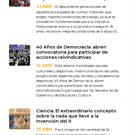
21 ABR
- El descontento generalizado de
aquellos encargados de «contar historias» que
exigen mejores condiciones de trabajo, ya que se
consideran fundamentales para la industria.
Hollywood se acerca a su primera huelga en 16
años: reclaman mejores condiciones de trabajo El...
40 Años de Democracia: abren
convocatoria para participar de
acciones reivindicativas
12 ABR
- Está abierta a entidades sociales,
culturales y deportivas. Habrá charlas en escuelas,
proyecciones, espectáculos, torneos y competencias
deportivas 40 Años de Democracia: abren
convocatoria para participar de acciones
reivindicativas Organizadas por las Secretarías de
Gobierno y de Educación, Cultura...
Ciencia: El extraordinario concepto
sobre la nada que llevó a la
invención del 0
10 ABR
- Para imaginar tal cantidad de 0s